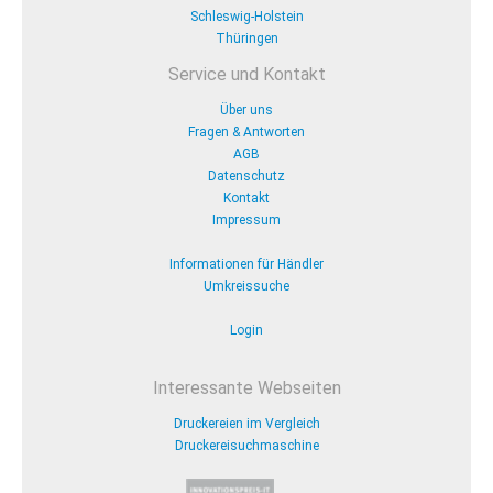
Schleswig-Holstein
Thüringen
Service und Kontakt
Über uns
Fragen & Antworten
AGB
Datenschutz
Kontakt
Impressum
Informationen für Händler
Umkreissuche
Login
Interessante Webseiten
Druckereien im Vergleich
Druckereisuchmaschine