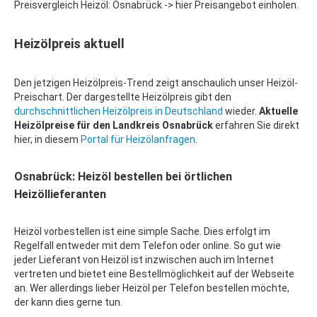
Preisvergleich Heizöl: Osnabrück -> hier Preisangebot einholen.
Heizölpreis aktuell
Den jetzigen Heizölpreis-Trend zeigt anschaulich unser Heizöl-
Preischart. Der dargestellte Heizölpreis gibt den
durchschnittlichen Heizölpreis in Deutschland
wieder.
Aktuelle
Heizölpreise für den Landkreis Osnabrück
erfahren Sie direkt
hier, in diesem
Portal für Heizölanfragen
.
Osnabrück: Heizöl bestellen bei örtlichen
Heizöllieferanten
Heizöl vorbestellen ist eine simple Sache. Dies erfolgt im
Regelfall entweder mit dem Telefon oder online. So gut wie
jeder Lieferant von Heizöl ist inzwischen auch im Internet
vertreten und bietet eine Bestellmöglichkeit auf der Webseite
an. Wer allerdings lieber Heizöl per Telefon bestellen möchte,
der kann dies gerne tun.