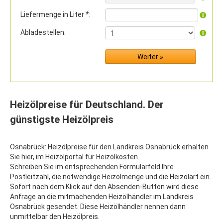
Liefermenge in Liter *:
Abladestellen:
Heizölpreise für Deutschland. Der
günstigste Heizölpreis
Osnabrück: Heizölpreise für den Landkreis Osnabrück erhalten
Sie hier, im Heizölportal für Heizölkosten.
Schreiben Sie im entsprechenden Formularfeld Ihre
Postleitzahl, die notwendige Heizölmenge und die Heizölart ein.
Sofort nach dem Klick auf den Absenden-Button wird diese
Anfrage an die mitmachenden Heizölhändler im Landkreis
Osnabrück gesendet. Diese Heizölhändler nennen dann
unmittelbar den Heizölpreis.