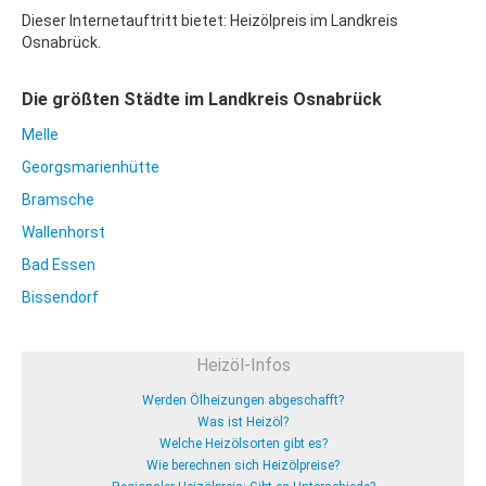
Dieser Internetauftritt bietet: Heizölpreis im Landkreis
Osnabrück.
Die größten Städte im Landkreis Osnabrück
Melle
Georgsmarienhütte
Bramsche
Wallenhorst
Bad Essen
Bissendorf
Heizöl-Infos
Werden Ölheizungen abgeschafft?
Was ist Heizöl?
Welche Heizölsorten gibt es?
Wie berechnen sich Heizölpreise?