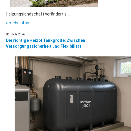
Heizungslandschaft verändert si...
» mehr Infos
06. Juli 2026
Die richtige Heizöl Tankgröße: Zwischen
Versorgungssicherheit und Flexibilität