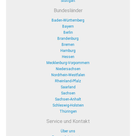
Stuttgart
Bundesländer
Baden-Württemberg
Bayern
Berlin
Brandenburg
Bremen
Hamburg
Hessen
Mecklenburg-Vorpommern
Niedersachsen
Nordrhein-Westfalen
Rheinland-Pfalz
Saarland
Sachsen
Sachsen-Anhalt
Schleswig-Holstein
Thüringen
Service und Kontakt
Über uns