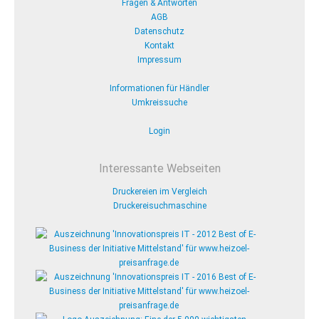
Fragen & Antworten
AGB
Datenschutz
Kontakt
Impressum
Informationen für Händler
Umkreissuche
Login
Interessante Webseiten
Druckereien im Vergleich
Druckereisuchmaschine