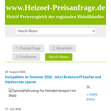
www.Heizoel-Preisanfrage.de
Heizöl Preisvergleich der regionalen Heizölhändler
1. Preisanfrage
2. Absenden
3. Profitieren
Heizöl-News
03. August 2026
Holzpellets im Sommer 2026: Jetzt Brennstoff kaufen und
Heizkosten sparen
Di...
» mehr
Infos
27. Juli 2026