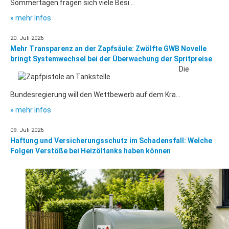
Sommertagen fragen sich viele Besi...
» mehr Infos
20. Juli 2026
Mehr Transparenz an der Zapfsäule: Zwölfte GWB Novelle
bringt Systemwechsel bei der Überwachung der Spritpreise
Die
Bundesregierung will den Wettbewerb auf dem Kra...
» mehr Infos
09. Juli 2026
Haftung und Versicherungsschutz im Schadensfall: Welche
Folgen Verstöße bei Heizöltanks haben können