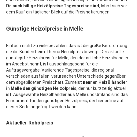
Da auch billige Heizölpreise Tagespreise sind
, lohnt sich vor
dem Kauf ein täglicher Blick auf die Preisnotierungen.
Günstige Heizölpreise in Melle
Einfach nicht zu viele bezahlen, das ist die große Befürchtung
die die Kunden beim Thema Heizölpreis bewegt. Der aktuelle
günstigste Heizölpreis für Melle, den der örtliche Heizölhändler
im Angebot nennt, ist ausschlaggebend für die
Auftragsvergabe. Variierende Tagespreise, die regional
verschieden ausfallen, verursachen Unterschiede gegenüber
dem abgebildeten Preischart. Zumeist
nennen Heizölhändler
in Melle den günstigen Heizölpreis
, der nur kurzzeitig aktuell
ist. Ausgewählte Heizölhändler aus Melle und Umland sind das
Fundament für den günstigen Heizölpreis, der hier online auf
dieser Seite angefragt werden kann.
Aktueller Rohölpreis