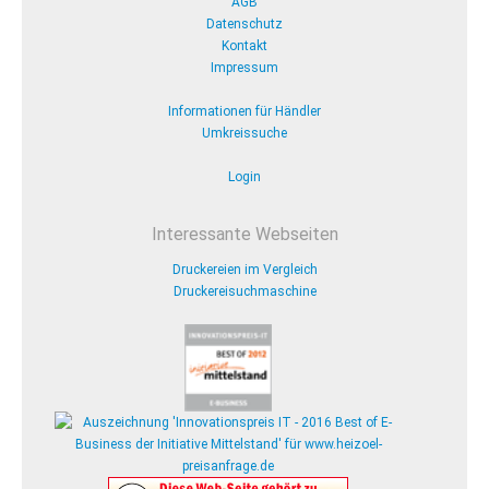
AGB
Datenschutz
Kontakt
Impressum
Informationen für Händler
Umkreissuche
Login
Interessante Webseiten
Druckereien im Vergleich
Druckereisuchmaschine