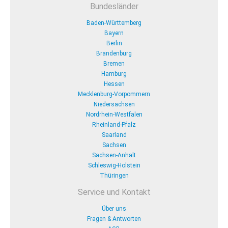
Bundesländer
Baden-Württemberg
Bayern
Berlin
Brandenburg
Bremen
Hamburg
Hessen
Mecklenburg-Vorpommern
Niedersachsen
Nordrhein-Westfalen
Rheinland-Pfalz
Saarland
Sachsen
Sachsen-Anhalt
Schleswig-Holstein
Thüringen
Service und Kontakt
Über uns
Fragen & Antworten