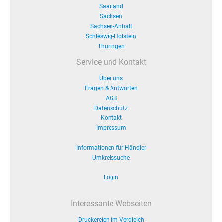
Saarland
Sachsen
Sachsen-Anhalt
Schleswig-Holstein
Thüringen
Service und Kontakt
Über uns
Fragen & Antworten
AGB
Datenschutz
Kontakt
Impressum
Informationen für Händler
Umkreissuche
Login
Interessante Webseiten
Druckereien im Vergleich