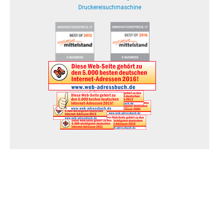
Druckereisuchmaschine