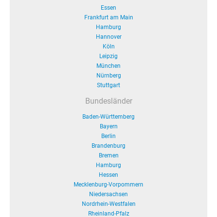
Essen
Frankfurt am Main
Hamburg
Hannover
Köln
Leipzig
München
Nürnberg
Stuttgart
Bundesländer
Baden-Württemberg
Bayern
Berlin
Brandenburg
Bremen
Hamburg
Hessen
Mecklenburg-Vorpommern
Niedersachsen
Nordrhein-Westfalen
Rheinland-Pfalz