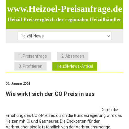
www.Heizoel-Preisanfrage.de
Heizöl Preisvergleich der regionalen Heizölhändler
1. Preisanfrage
2. Absenden
3. Profitieren
Heizöl-News-Artikel
02. Januar 2024
Wie wirkt sich der CO Preis in aus
Durch die
Erhöhung des CO2-Preises durch die Bundesregierung wird das
Heizen mit Öl und Gas teurer. Die Endkosten für den
Verbraucher sind letztendlich von der Verbrauchsmenge