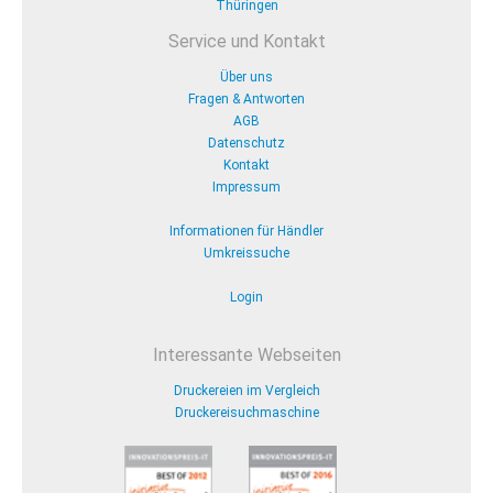
Thüringen
Service und Kontakt
Über uns
Fragen & Antworten
AGB
Datenschutz
Kontakt
Impressum
Informationen für Händler
Umkreissuche
Login
Interessante Webseiten
Druckereien im Vergleich
Druckereisuchmaschine