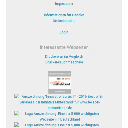
Impressum
Informationen für Händler
Umkreissuche
Login
Interessante Webseiten
Druckereien im Vergleich
Druckereisuchmaschine