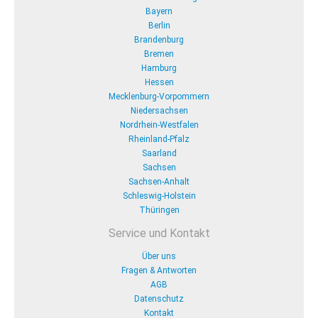
Bayern
Berlin
Brandenburg
Bremen
Hamburg
Hessen
Mecklenburg-Vorpommern
Niedersachsen
Nordrhein-Westfalen
Rheinland-Pfalz
Saarland
Sachsen
Sachsen-Anhalt
Schleswig-Holstein
Thüringen
Service und Kontakt
Über uns
Fragen & Antworten
AGB
Datenschutz
Kontakt