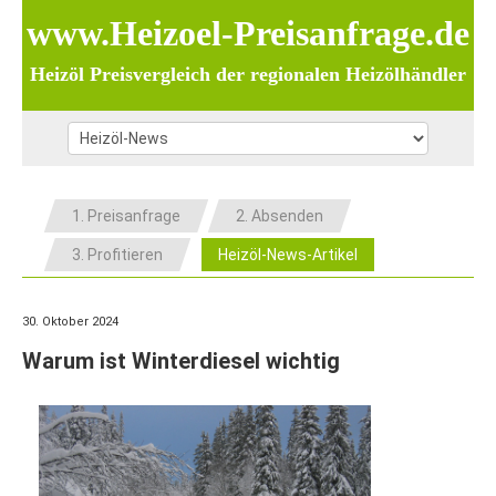
www.Heizoel-Preisanfrage.de
Heizöl Preisvergleich der regionalen Heizölhändler
1. Preisanfrage
2. Absenden
3. Profitieren
Heizöl-News-Artikel
30. Oktober 2024
Warum ist Winterdiesel wichtig