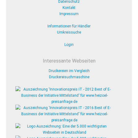
Datenschutz
Kontakt
Impressum
Informationen für Händler
Umkreissuche
Login
Interessante Webseiten
Druckereien im Vergleich
Druckereisuchmaschine