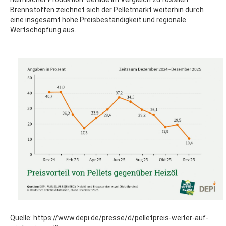
Brennstoffen zeichnet sich der Pelletmarkt weiterhin durch
eine insgesamt hohe Preisbeständigkeit und regionale
Wertschöpfung aus.
Quelle: https://www.depi.de/presse/d/pelletpreis-weiter-auf-