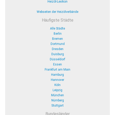
Heizöl-Lexikon
Webseiten der Heizölverbände
Häufigste Städte
Alle Städte
Berlin
Bremen
Dortmund
Dresden
Duisburg
Düsseldorf
Essen
Frankfurt am Main
Hamburg
Hannover
Köln
Leipzig
München
Nürnberg
Stuttgart
Bundesländer