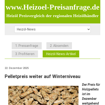
www.Heizoel-Preisanfrage.de
Heizöl Preisvergleich der regionalen Heizölhändler
1. Preisanfrage
2. Absenden
3. Profitieren
Heizöl-News-Artikel
22. Dezember 2025
Pelletpreis weiter auf Winterniveau
Der Preis für
Holzpellets
ist im
Dezember
weitgehend