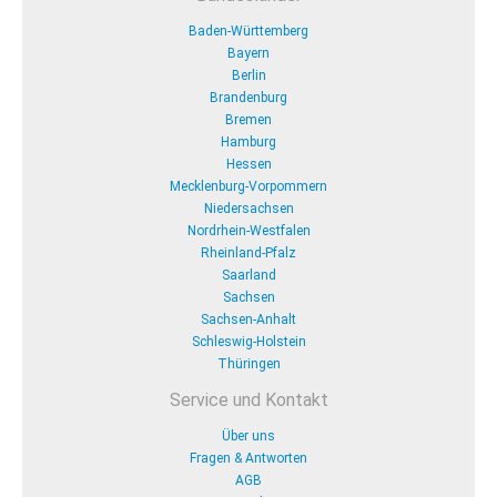
Baden-Württemberg
Bayern
Berlin
Brandenburg
Bremen
Hamburg
Hessen
Mecklenburg-Vorpommern
Niedersachsen
Nordrhein-Westfalen
Rheinland-Pfalz
Saarland
Sachsen
Sachsen-Anhalt
Schleswig-Holstein
Thüringen
Service und Kontakt
Über uns
Fragen & Antworten
AGB