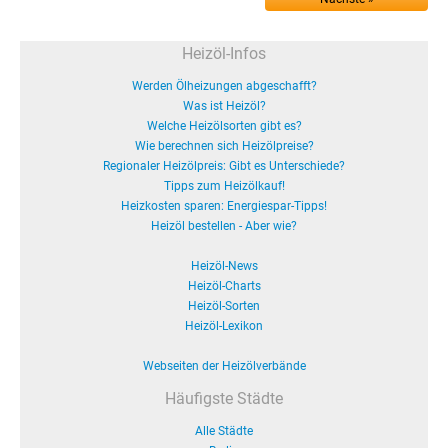
Heizöl-Infos
Werden Ölheizungen abgeschafft?
Was ist Heizöl?
Welche Heizölsorten gibt es?
Wie berechnen sich Heizölpreise?
Regionaler Heizölpreis: Gibt es Unterschiede?
Tipps zum Heizölkauf!
Heizkosten sparen: Energiespar-Tipps!
Heizöl bestellen - Aber wie?
Heizöl-News
Heizöl-Charts
Heizöl-Sorten
Heizöl-Lexikon
Webseiten der Heizölverbände
Häufigste Städte
Alle Städte