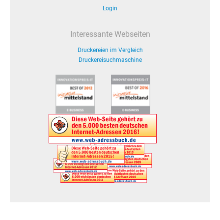
Login
Interessante Webseiten
Druckereien im Vergleich
Druckereisuchmaschine