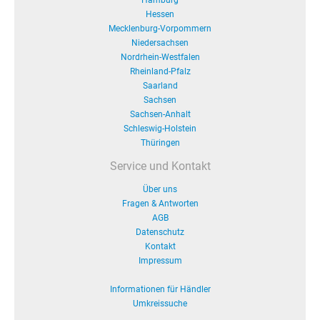
Hamburg
Hessen
Mecklenburg-Vorpommern
Niedersachsen
Nordrhein-Westfalen
Rheinland-Pfalz
Saarland
Sachsen
Sachsen-Anhalt
Schleswig-Holstein
Thüringen
Service und Kontakt
Über uns
Fragen & Antworten
AGB
Datenschutz
Kontakt
Impressum
Informationen für Händler
Umkreissuche