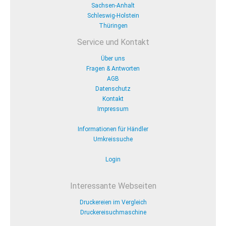
Sachsen-Anhalt
Schleswig-Holstein
Thüringen
Service und Kontakt
Über uns
Fragen & Antworten
AGB
Datenschutz
Kontakt
Impressum
Informationen für Händler
Umkreissuche
Login
Interessante Webseiten
Druckereien im Vergleich
Druckereisuchmaschine