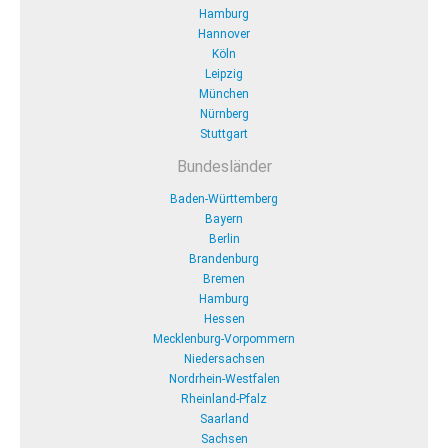
Hamburg
Hannover
Köln
Leipzig
München
Nürnberg
Stuttgart
Bundesländer
Baden-Württemberg
Bayern
Berlin
Brandenburg
Bremen
Hamburg
Hessen
Mecklenburg-Vorpommern
Niedersachsen
Nordrhein-Westfalen
Rheinland-Pfalz
Saarland
Sachsen