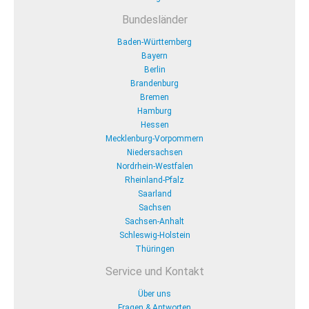
Bundesländer
Baden-Württemberg
Bayern
Berlin
Brandenburg
Bremen
Hamburg
Hessen
Mecklenburg-Vorpommern
Niedersachsen
Nordrhein-Westfalen
Rheinland-Pfalz
Saarland
Sachsen
Sachsen-Anhalt
Schleswig-Holstein
Thüringen
Service und Kontakt
Über uns
Fragen & Antworten