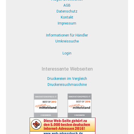
AGB
Datenschutz
Kontakt
Impressum
Informationen für Händler
Umkreissuche
Login
Interessante Webseiten
Druckereien im Vergleich
Druckereisuchmaschine