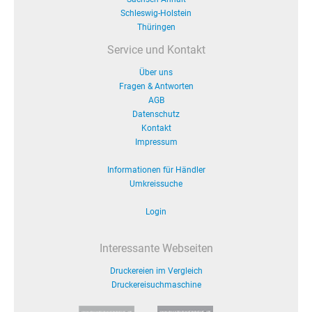
Schleswig-Holstein
Thüringen
Service und Kontakt
Über uns
Fragen & Antworten
AGB
Datenschutz
Kontakt
Impressum
Informationen für Händler
Umkreissuche
Login
Interessante Webseiten
Druckereien im Vergleich
Druckereisuchmaschine