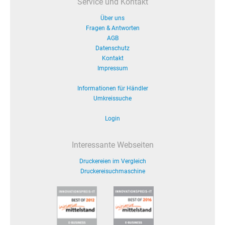
Service und Kontakt
Über uns
Fragen & Antworten
AGB
Datenschutz
Kontakt
Impressum
Informationen für Händler
Umkreissuche
Login
Interessante Webseiten
Druckereien im Vergleich
Druckereisuchmaschine