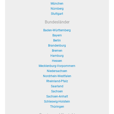
München
Nürnberg
Stuttgart
Bundesländer
Baden-Württemberg
Bayern
Berlin
Brandenburg
Bremen
Hamburg
Hessen
Mecklenburg-Vorpommern
Niedersachsen
Nordrhein-Westfalen
Rheinland-Pfalz
Saarland
Sachsen
Sachsen-Anhalt
Schleswig-Holstein
Thüringen