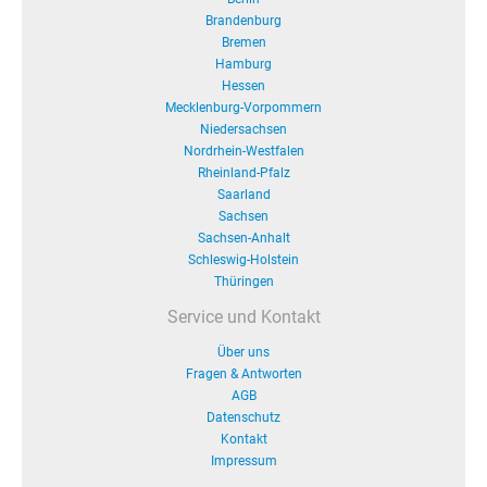
Brandenburg
Bremen
Hamburg
Hessen
Mecklenburg-Vorpommern
Niedersachsen
Nordrhein-Westfalen
Rheinland-Pfalz
Saarland
Sachsen
Sachsen-Anhalt
Schleswig-Holstein
Thüringen
Service und Kontakt
Über uns
Fragen & Antworten
AGB
Datenschutz
Kontakt
Impressum