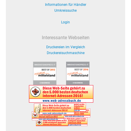
Informationen für Händler
Umkreissuche
Login
Interessante Webseiten
Druckereien im Vergleich
Druckereisuchmaschine