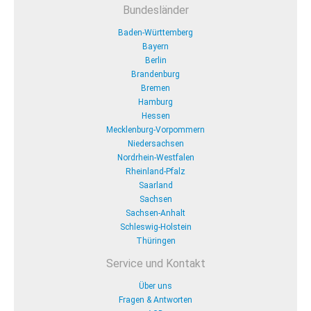
Bundesländer
Baden-Württemberg
Bayern
Berlin
Brandenburg
Bremen
Hamburg
Hessen
Mecklenburg-Vorpommern
Niedersachsen
Nordrhein-Westfalen
Rheinland-Pfalz
Saarland
Sachsen
Sachsen-Anhalt
Schleswig-Holstein
Thüringen
Service und Kontakt
Über uns
Fragen & Antworten