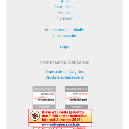
AGB
Datenschutz
Kontakt
Impressum
Informationen für Händler
Umkreissuche
Login
Interessante Webseiten
Druckereien im Vergleich
Druckereisuchmaschine