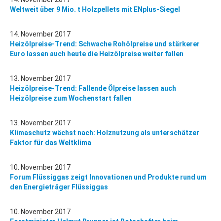
Weltweit über 9 Mio. t Holzpellets mit ENplus-Siegel
14. November 2017
Heizölpreise-Trend: Schwache Rohölpreise und stärkerer
Euro lassen auch heute die Heizölpreise weiter fallen
13. November 2017
Heizölpreise-Trend: Fallende Ölpreise lassen auch
Heizölpreise zum Wochenstart fallen
13. November 2017
Klimaschutz wächst nach: Holznutzung als unterschätzer
Faktor für das Weltklima
10. November 2017
Forum Flüssiggas zeigt Innovationen und Produkte rund um
den Energieträger Flüssiggas
10. November 2017