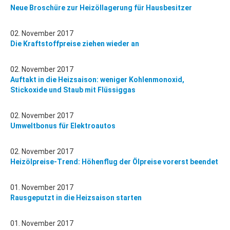
Neue Broschüre zur Heizöllagerung für Hausbesitzer
02. November 2017
Die Kraftstoffpreise ziehen wieder an
02. November 2017
Auftakt in die Heizsaison: weniger Kohlenmonoxid,
Stickoxide und Staub mit Flüssiggas
02. November 2017
Umweltbonus für Elektroautos
02. November 2017
Heizölpreise-Trend: Höhenflug der Ölpreise vorerst beendet
01. November 2017
Rausgeputzt in die Heizsaison starten
01. November 2017