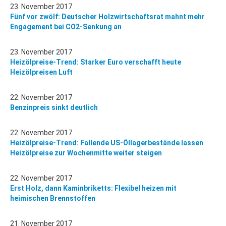
23. November 2017
Fünf vor zwölf: Deutscher Holzwirtschaftsrat mahnt mehr
Engagement bei CO2-Senkung an
23. November 2017
Heizölpreise-Trend: Starker Euro verschafft heute
Heizölpreisen Luft
22. November 2017
Benzinpreis sinkt deutlich
22. November 2017
Heizölpreise-Trend: Fallende US-Öllagerbestände lassen
Heizölpreise zur Wochenmitte weiter steigen
22. November 2017
Erst Holz, dann Kaminbriketts: Flexibel heizen mit
heimischen Brennstoffen
21. November 2017