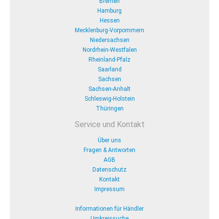
Bremen
Hamburg
Hessen
Mecklenburg-Vorpommern
Niedersachsen
Nordrhein-Westfalen
Rheinland-Pfalz
Saarland
Sachsen
Sachsen-Anhalt
Schleswig-Holstein
Thüringen
Service und Kontakt
Über uns
Fragen & Antworten
AGB
Datenschutz
Kontakt
Impressum
Informationen für Händler
Umkreissuche