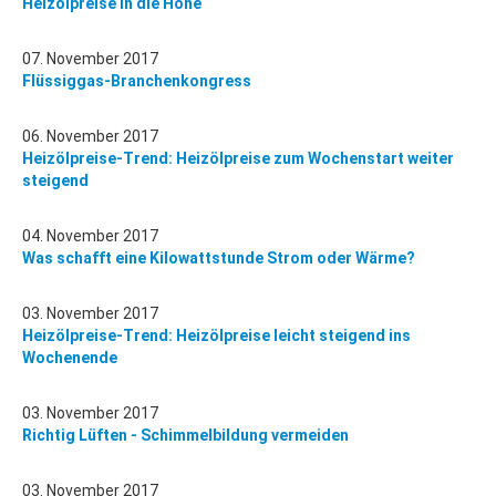
Heizölpreise in die Höhe
07. November 2017
Flüssiggas-Branchenkongress
06. November 2017
Heizölpreise-Trend: Heizölpreise zum Wochenstart weiter
steigend
04. November 2017
Was schafft eine Kilowattstunde Strom oder Wärme?
03. November 2017
Heizölpreise-Trend: Heizölpreise leicht steigend ins
Wochenende
03. November 2017
Richtig Lüften - Schimmelbildung vermeiden
03. November 2017