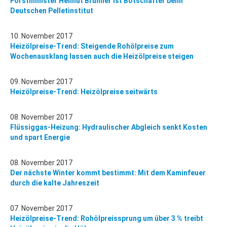
Forstminister Helmut Brunner ist Botschafter beim
Deutschen Pelletinstitut
10. November 2017
Heizölpreise-Trend: Steigende Rohölpreise zum
Wochenausklang lassen auch die Heizölpreise steigen
09. November 2017
Heizölpreise-Trend: Heizölpreise seitwärts
08. November 2017
Flüssiggas-Heizung: Hydraulischer Abgleich senkt Kosten
und spart Energie
08. November 2017
Der nächste Winter kommt bestimmt: Mit dem Kaminfeuer
durch die kalte Jahreszeit
07. November 2017
Heizölpreise-Trend: Rohölpreissprung um über 3 % treibt