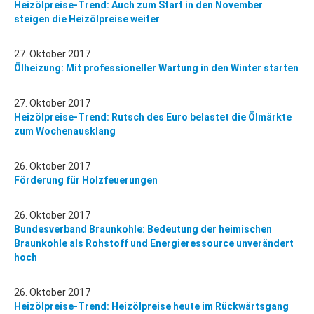
Heizölpreise-Trend: Auch zum Start in den November
steigen die Heizölpreise weiter
27. Oktober 2017
Ölheizung: Mit professioneller Wartung in den Winter starten
27. Oktober 2017
Heizölpreise-Trend: Rutsch des Euro belastet die Ölmärkte
zum Wochenausklang
26. Oktober 2017
Förderung für Holzfeuerungen
26. Oktober 2017
Bundesverband Braunkohle: Bedeutung der heimischen
Braunkohle als Rohstoff und Energieressource unverändert
hoch
26. Oktober 2017
Heizölpreise-Trend: Heizölpreise heute im Rückwärtsgang