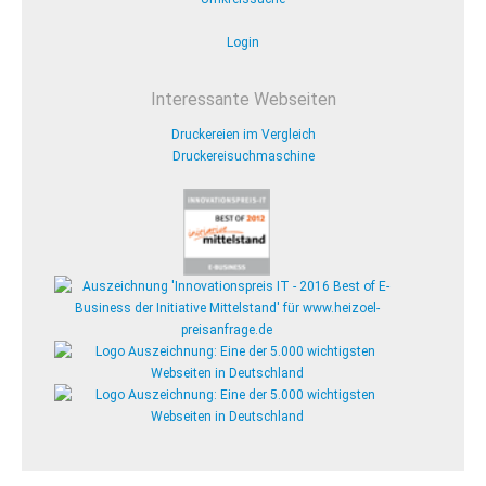
Login
Interessante Webseiten
Druckereien im Vergleich
Druckereisuchmaschine