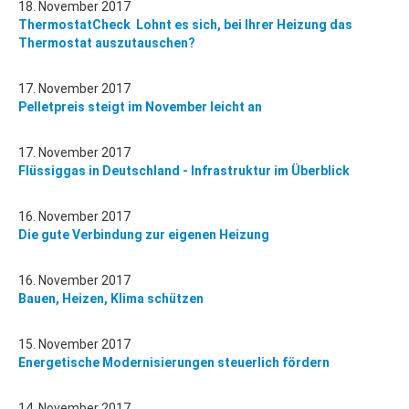
18. November 2017
ThermostatCheck  Lohnt es sich, bei Ihrer Heizung das
Thermostat auszutauschen?
17. November 2017
Pelletpreis steigt im November leicht an
17. November 2017
Flüssiggas in Deutschland - Infrastruktur im Überblick
16. November 2017
Die gute Verbindung zur eigenen Heizung
16. November 2017
Bauen, Heizen, Klima schützen
15. November 2017
Energetische Modernisierungen steuerlich fördern
14. November 2017