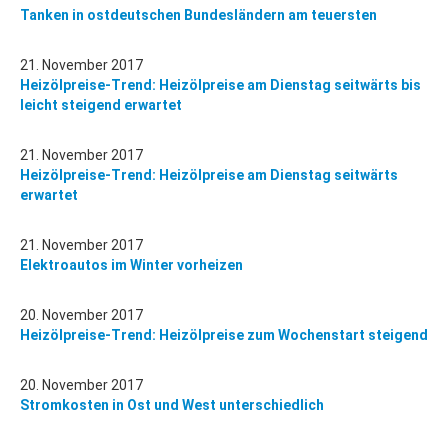
Tanken in ostdeutschen Bundesländern am teuersten
21. November 2017
Heizölpreise-Trend: Heizölpreise am Dienstag seitwärts bis
leicht steigend erwartet
21. November 2017
Heizölpreise-Trend: Heizölpreise am Dienstag seitwärts
erwartet
21. November 2017
Elektroautos im Winter vorheizen
20. November 2017
Heizölpreise-Trend: Heizölpreise zum Wochenstart steigend
20. November 2017
Stromkosten in Ost und West unterschiedlich