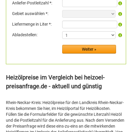
Anliefer-Postleitzahl *:
Gebiet auswählen *:
Liefermenge in Liter *:
Abladestellen:
Heizölpreise im Vergleich bei heizoel-
preisanfrage.de - aktuell und günstig
Rhein-Neckar-Kreis: Heizölpreise für den Landkreis Rhein-Neckar-
Kreis bekommen Sie hier, im Heizölportal für Heizölkosten.
Füllen Sie die Formularfelder für die gewünschte Literzahl Heizöl
und die Postleitzahl für die Anlieferung aus. Nach dem Versenden
der Preisanfrage wird diese eins-zu-eins an die mitwirkenden