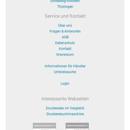
Schleswig-Holstein
Thüringen
Service und Kontakt
Über uns
Fragen & Antworten
AGB
Datenschutz
Kontakt
Impressum
Informationen für Händler
Umkreissuche
Login
Interessante Webseiten
Druckereien im Vergleich
Druckereisuchmaschine