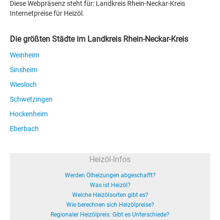
Diese Webpräsenz steht für: Landkreis Rhein-Neckar-Kreis
Internetpreise für Heizöl.
Die größten Städte im Landkreis Rhein-Neckar-Kreis
Weinheim
Sinsheim
Wiesloch
Schwetzingen
Hockenheim
Eberbach
Heizöl-Infos
Werden Ölheizungen abgeschafft?
Was ist Heizöl?
Welche Heizölsorten gibt es?
Wie berechnen sich Heizölpreise?
Regionaler Heizölpreis: Gibt es Unterschiede?