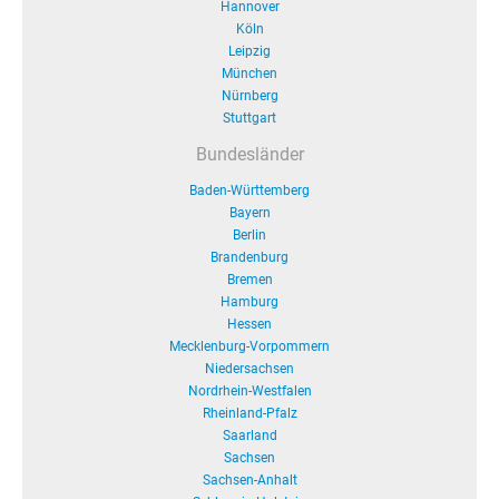
Hannover
Köln
Leipzig
München
Nürnberg
Stuttgart
Bundesländer
Baden-Württemberg
Bayern
Berlin
Brandenburg
Bremen
Hamburg
Hessen
Mecklenburg-Vorpommern
Niedersachsen
Nordrhein-Westfalen
Rheinland-Pfalz
Saarland
Sachsen
Sachsen-Anhalt