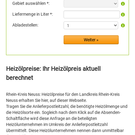
Gebiet auswählen *:
Liefermenge in Liter *:
Abladestellen:
Heizölpreise: Ihr Heizölpreis aktuell
berechnet
Rhein-Kreis Neuss: Heizölpreise für den Landkreis Rhein-Kreis
Neuss erhalten Sie hier, auf dieser Webseite.
Tragen Sie die Anlieferpostleitzahl, die benötigte Heizölmenge und
die Heizölsorte ein. Sogleich nach dem Klick auf die Absenden-
Schaltfläche wird diese Anfrage an die beteiligten
Heizölunternehmen im Umkreis der Anlieferpostleitzahl
übermittelt. Diese Heizölunternehmen nennen dann unmittelbar