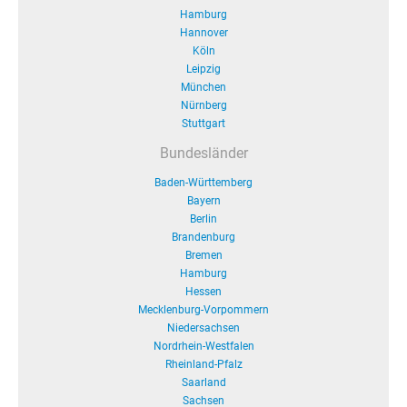
Hamburg
Hannover
Köln
Leipzig
München
Nürnberg
Stuttgart
Bundesländer
Baden-Württemberg
Bayern
Berlin
Brandenburg
Bremen
Hamburg
Hessen
Mecklenburg-Vorpommern
Niedersachsen
Nordrhein-Westfalen
Rheinland-Pfalz
Saarland
Sachsen