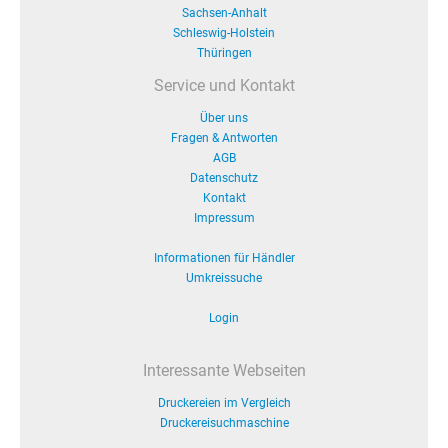
Sachsen-Anhalt
Schleswig-Holstein
Thüringen
Service und Kontakt
Über uns
Fragen & Antworten
AGB
Datenschutz
Kontakt
Impressum
Informationen für Händler
Umkreissuche
Login
Interessante Webseiten
Druckereien im Vergleich
Druckereisuchmaschine