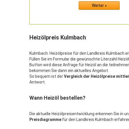
Heizölpreis Kulmbach
Kulmbach: Heizölpreise für den Landkreis Kulmbach erha
Füllen Sie im Formular die gewünschte Literzahl Heizöl
Button wird diese Anfrage für Heizöl an die teilnehm
bekommen Sie dann ein aktuelles Angebot.
So bequem ist der
Vergleich der Heizölpreise mittler
Antwort.
Wann Heizöl bestellen?
Die aktuelle Heizölpreisentwicklung erkennen Sie in u
Preisdiagramme
für den Landkreis Kulmbach erfahren 