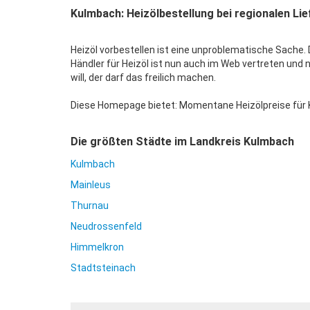
Kulmbach: Heizölbestellung bei regionalen Lie
Heizöl vorbestellen ist eine unproblematische Sache. D
Händler für Heizöl ist nun auch im Web vertreten und
will, der darf das freilich machen.
Diese Homepage bietet: Momentane Heizölpreise für K
Die größten Städte im Landkreis Kulmbach
Kulmbach
Mainleus
Thurnau
Neudrossenfeld
Himmelkron
Stadtsteinach