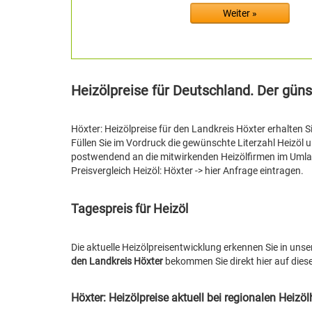
Heizölpreise für Deutschland. Der güns
Höxter: Heizölpreise für den Landkreis Höxter erhalten S
Füllen Sie im Vordruck die gewünschte Literzahl Heizöl 
postwendend an die mitwirkenden Heizölfirmen im Umland
Preisvergleich Heizöl: Höxter -> hier Anfrage eintragen.
Tagespreis für Heizöl
Die aktuelle Heizölpreisentwicklung erkennen Sie in unse
den Landkreis Höxter
bekommen Sie direkt hier auf diese
Höxter: Heizölpreise aktuell bei regionalen Heizö