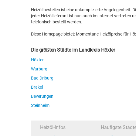
Heizöl bestellen ist eine unkomplizierte Angelegenheit. Di
jeder Heizöllieferant ist nun auch im Internet vertreten
telefonisch bestellt werden.
Diese Homepage bietet: Momentane Heizölpreise für Höxt
Die größten Städte im Landkreis Höxter
Höxter
Warburg
Bad Driburg
Brakel
Beverungen
Steinheim
Heizöl-Infos
Häufigste Städt