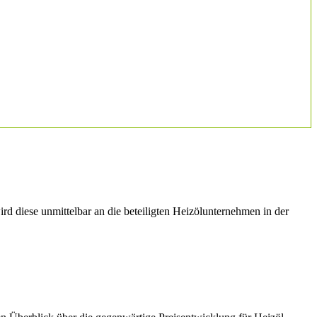
rd diese unmittelbar an die beteiligten Heizölunternehmen in der