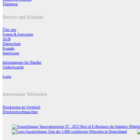
Thüringen
Service und Kontakt
Über uns
Fragen & Antworten
AGB
Datenschutz
Kontakt
Impressum
Informationen für Händler
Umkreissuche
Login
Interessante Webseiten
Druckereien im Vergleich
Druckereisuchmaschine