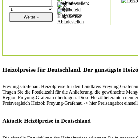
Abladestellen:
Heizölpreise für Deutschland. Der günstigste Heizö
Freyung-Grafenau: Heizölpreise für den Landkreis Freyung-Grafenau er
Tragen Sie die Postleitzahl für die Anlieferung, die gewünschte Meng
Region Freyung-Grafenau übertragen. Diese Heizöllieferanten nennen 
Preisvergleich Heizöl: Freyung-Grafenau -> hier Preisangebot einstell
Aktuelle Heizölpreise in Deutschland