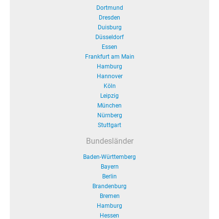
Dortmund
Dresden
Duisburg
Düsseldorf
Essen
Frankfurt am Main
Hamburg
Hannover
Köln
Leipzig
München
Nürnberg
Stuttgart
Bundesländer
Baden-Württemberg
Bayern
Berlin
Brandenburg
Bremen
Hamburg
Hessen