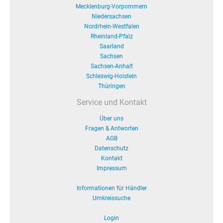
Mecklenburg-Vorpommern
Niedersachsen
Nordrhein-Westfalen
Rheinland-Pfalz
Saarland
Sachsen
Sachsen-Anhalt
Schleswig-Holstein
Thüringen
Service und Kontakt
Über uns
Fragen & Antworten
AGB
Datenschutz
Kontakt
Impressum
Informationen für Händler
Umkreissuche
Login