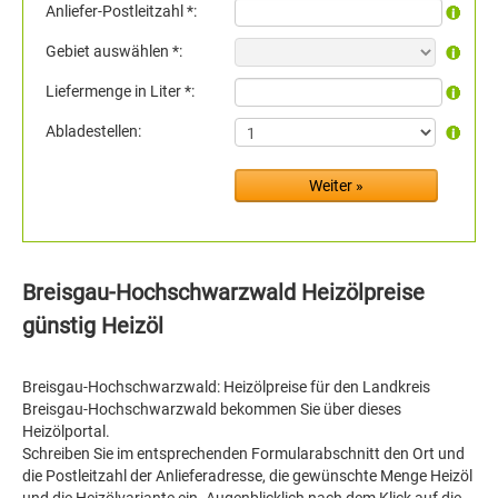
Anliefer-Postleitzahl *:
Gebiet auswählen *:
Liefermenge in Liter *:
Abladestellen:
Breisgau-Hochschwarzwald Heizölpreise
günstig Heizöl
Breisgau-Hochschwarzwald: Heizölpreise für den Landkreis
Breisgau-Hochschwarzwald bekommen Sie über dieses
Heizölportal.
Schreiben Sie im entsprechenden Formularabschnitt den Ort und
die Postleitzahl der Anlieferadresse, die gewünschte Menge Heizöl