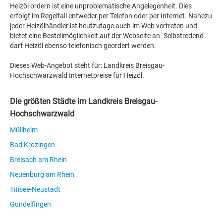
Heizöl ordern ist eine unproblematische Angelegenheit. Dies
erfolgt im Regelfall entweder per Telefon oder per Internet. Nahezu
jeder Heizölhändler ist heutzutage auch im Web vertreten und
bietet eine Bestellmöglichkeit auf der Webseite an. Selbstredend
darf Heizöl ebenso telefonisch geordert werden.
Dieses Web-Angebot steht für: Landkreis Breisgau-
Hochschwarzwald Internetpreise für Heizöl.
Die größten Städte im Landkreis Breisgau-
Hochschwarzwald
Müllheim
Bad Krozingen
Breisach am Rhein
Neuenburg am Rhein
Titisee-Neustadt
Gundelfingen