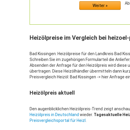
Heizölpreise im Vergleich bei heizoel
Bad Kissingen: Heizölpreise für den Landkreis Bad Kissi
Schreiben Sie im zugehörigen Formularteil die Anliefe
Absenden der Anfrage für den Heizölpreis wird diese 
übertragen. Diese Heizölhändler übermitteln dann kurz
Preisvergleich Heizöl: Bad Kissingen -> hier Anfrage ei
Heizölpreis aktuell
Den augenblicklichen Heizölpreis-Trend zeigt anschaul
Heizölpreis in Deutschland
wieder.
Tagesaktuelle Hei
Preisvergleichsportal für Heizl
.