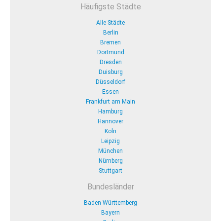
Häufigste Städte
Alle Städte
Berlin
Bremen
Dortmund
Dresden
Duisburg
Düsseldorf
Essen
Frankfurt am Main
Hamburg
Hannover
Köln
Leipzig
München
Nürnberg
Stuttgart
Bundesländer
Baden-Württemberg
Bayern