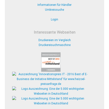
Informationen für Händler
Umkreissuche
Login
Interessante Webseiten
Druckereien im Vergleich
Druckereisuchmaschine