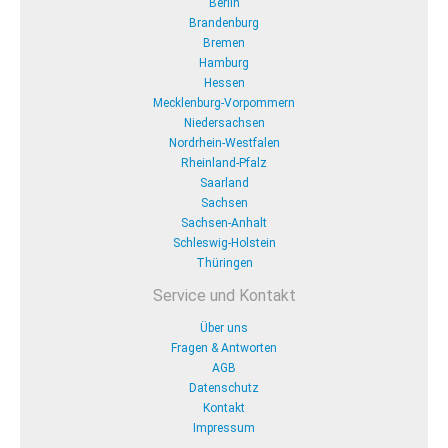
Berlin
Brandenburg
Bremen
Hamburg
Hessen
Mecklenburg-Vorpommern
Niedersachsen
Nordrhein-Westfalen
Rheinland-Pfalz
Saarland
Sachsen
Sachsen-Anhalt
Schleswig-Holstein
Thüringen
Service und Kontakt
Über uns
Fragen & Antworten
AGB
Datenschutz
Kontakt
Impressum