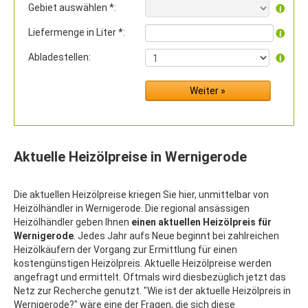
Gebiet auswählen *:
Liefermenge in Liter *:
Abladestellen:
Aktuelle Heizölpreise in Wernigerode
Die aktuellen Heizölpreise kriegen Sie hier, unmittelbar von
Heizölhändler in Wernigerode. Die regional ansässigen
Heizölhändler geben Ihnen
einen aktuellen Heizölpreis für
Wernigerode
. Jedes Jahr aufs Neue beginnt bei zahlreichen
Heizölkäufern der Vorgang zur Ermittlung für einen
kostengünstigen Heizölpreis. Aktuelle Heizölpreise werden
angefragt und ermittelt. Oftmals wird diesbezüglich jetzt das
Netz zur Recherche genutzt. "Wie ist der aktuelle Heizölpreis in
Wernigerode?" wäre eine der Fragen, die sich diese