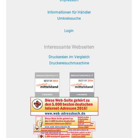
Impressum
Informationen für Händler
Umkreissuche
Login
Interessante Webseiten
Druckereien im Vergleich
Druckereisuchmaschine