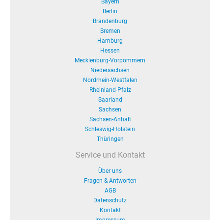
Bayern
Berlin
Brandenburg
Bremen
Hamburg
Hessen
Mecklenburg-Vorpommern
Niedersachsen
Nordrhein-Westfalen
Rheinland-Pfalz
Saarland
Sachsen
Sachsen-Anhalt
Schleswig-Holstein
Thüringen
Service und Kontakt
Über uns
Fragen & Antworten
AGB
Datenschutz
Kontakt