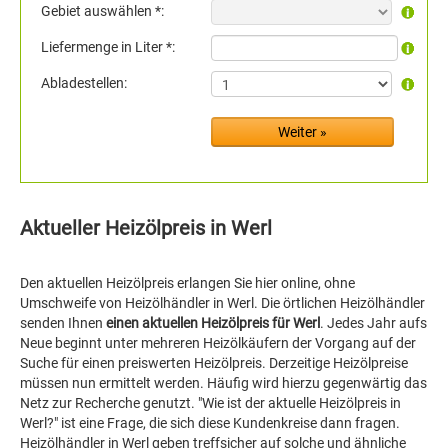
Gebiet auswählen *:
Liefermenge in Liter *:
Abladestellen:
Aktueller Heizölpreis in Werl
Den aktuellen Heizölpreis erlangen Sie hier online, ohne
Umschweife von Heizölhändler in Werl. Die örtlichen Heizölhändler
senden Ihnen
einen aktuellen Heizölpreis für Werl
. Jedes Jahr aufs
Neue beginnt unter mehreren Heizölkäufern der Vorgang auf der
Suche für einen preiswerten Heizölpreis. Derzeitige Heizölpreise
müssen nun ermittelt werden. Häufig wird hierzu gegenwärtig das
Netz zur Recherche genutzt. "Wie ist der aktuelle Heizölpreis in
Werl?" ist eine Frage, die sich diese Kundenkreise dann fragen.
Heizölhändler in Werl geben treffsicher auf solche und ähnliche