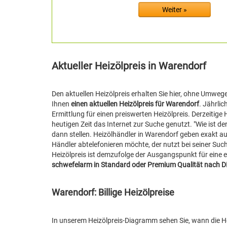
Aktueller Heizölpreis in Warendorf
Den aktuellen Heizölpreis erhalten Sie hier, ohne Umweg
Ihnen
einen aktuellen Heizölpreis für Warendorf
. Jährli
Ermittlung für einen preiswerten Heizölpreis. Derzeitige
heutigen Zeit das Internet zur Suche genutzt. "Wie ist de
dann stellen. Heizölhändler in Warendorf geben exakt au
Händler abtelefonieren möchte, der nutzt bei seiner Such
Heizölpreis ist demzufolge der Ausgangspunkt für eine ev
schwefelarm in Standard oder Premium Qualität nach D
Warendorf: Billige Heizölpreise
In unserem Heizölpreis-Diagramm sehen Sie, wann die Hei