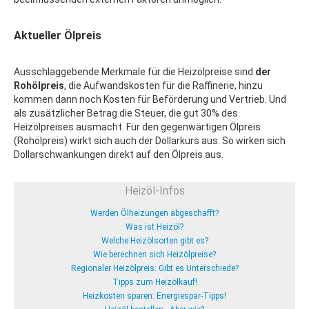
Aktueller Ölpreis
Ausschlaggebende Merkmale für die Heizölpreise sind
der
Rohölpreis
, die Aufwandskosten für die Raffinerie, hinzu
kommen dann noch Kosten für Beförderung und Vertrieb. Und
als zusätzlicher Betrag die Steuer, die gut 30% des
Heizölpreises ausmacht. Für den gegenwärtigen Ölpreis
(Rohölpreis) wirkt sich auch der Dollarkurs aus. So wirken sich
Dollarschwankungen direkt auf den Ölpreis aus.
Heizöl-Infos
Werden Ölheizungen abgeschafft?
Was ist Heizöl?
Welche Heizölsorten gibt es?
Wie berechnen sich Heizölpreise?
Regionaler Heizölpreis: Gibt es Unterschiede?
Tipps zum Heizölkauf!
Heizkosten sparen: Energiespar-Tipps!