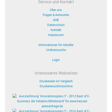
Service und Kontakt
Über uns
Fragen & Antworten
AGB
Datenschutz
Kontakt
Impressum
Informationen für Händler
Umkreissuche
Login
Interessante Webseiten
Druckereien im Vergleich
Druckereisuchmaschine