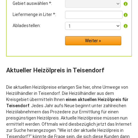
Gebiet auswählen *:
Liefermenge in Liter *:
Abladestellen:
Aktueller Heizölpreis in Teisendorf
Die aktuellen Heizölpreise erlangen Sie hier, ohne Umwege von
Heizölhändler in Teisendorf. Die Heizölhändler aus dem
Kreisgebiet übermitteln Ihnen
einen aktuellen Heizölpreis für
Teisendorf
. Jedes Jahr aufs Neue beginnt unter zahlreichen
Heizölabnehmern das Prozedere zur Ermittlung für einen
preisgünstigen Heizölpreis. Aktuelle Heizölpreise müssen nun
ermittelt werden. Oftmals wird diesbezüglich jetzt das Internet
zur Suche herangezogen. "Wie ist der aktuelle Heizölpreis in
Teisendorf?" könnte die Frage sein, die sich diese Kunden dann