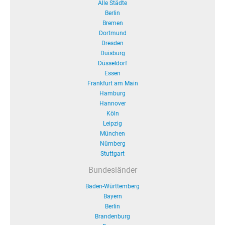
Alle Städte
Berlin
Bremen
Dortmund
Dresden
Duisburg
Düsseldorf
Essen
Frankfurt am Main
Hamburg
Hannover
Köln
Leipzig
München
Nürnberg
Stuttgart
Bundesländer
Baden-Württemberg
Bayern
Berlin
Brandenburg