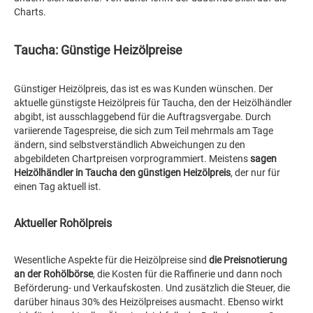
Charts.
Taucha: Günstige Heizölpreise
Günstiger Heizölpreis, das ist es was Kunden wünschen. Der
aktuelle günstigste Heizölpreis für Taucha, den der Heizölhändler
abgibt, ist ausschlaggebend für die Auftragsvergabe. Durch
variierende Tagespreise, die sich zum Teil mehrmals am Tage
ändern, sind selbstverständlich Abweichungen zu den
abgebildeten Chartpreisen vorprogrammiert. Meistens
sagen
Heizölhändler in Taucha den günstigen Heizölpreis
, der nur für
einen Tag aktuell ist.
Aktueller Rohölpreis
Wesentliche Aspekte für die Heizölpreise sind
die Preisnotierung
an der Rohölbörse
, die Kosten für die Raffinerie und dann noch
Beförderung- und Verkaufskosten. Und zusätzlich die Steuer, die
darüber hinaus 30% des Heizölpreises ausmacht. Ebenso wirkt