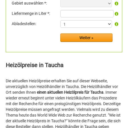
Gebiet auswählen *:
Liefermenge in Liter *:
Abladestellen:
Heizölpreise in Taucha
Die aktuellen Heizölpreise erhalten Sie auf dieser Webseite,
unverzüglich von Heizölhändler in Taucha. Die Heizölhändler vor
Ort senden Ihnen
einen aktuellen Heizölpreis für Taucha
. Immer
wieder erneut beginnt unter vielen Heizölkäufern das Prozedere
mit der Recherche für einen preisgünstigen Heizölpreis. Derzeitige
Heizölpreise müssen angefragt werden. Vielmals wird zu diesem
Thema heute das World Wide Web zur Recherche genutzt. "Wie ist
der aktuelle Heizölpreis in Taucha?" könnte die Frage sein, die sich
diese Besteller dann stellen. Heizölhändler in Taucha geben