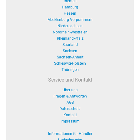
Bremen
Hamburg
Hessen
Mecklenburg-Vorpommern
Niedersachsen
Nordrhein-Westfalen
Rheinland-Pfalz
Saarland
Sachsen
Sachsen-Anhalt
Schleswig-Holstein
Thüringen
Service und Kontakt
Über uns
Fragen & Antworten
AGB
Datenschutz
Kontakt
Impressum
Informationen für Händler