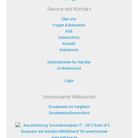
Service und Kontakt
Über uns
Fragen & Antworten
AGB
Datenschutz
Kontakt
Impressum
Informationen für Händler
Umkreissuche
Login
Interessante Webseiten
Druckereien im Vergleich
Druckereisuchmaschine