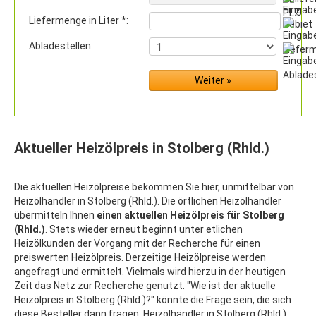
Liefermenge in Liter *:
Abladestellen:
Aktueller Heizölpreis in Stolberg (Rhld.)
Die aktuellen Heizölpreise bekommen Sie hier, unmittelbar von
Heizölhändler in Stolberg (Rhld.). Die örtlichen Heizölhändler
übermitteln Ihnen
einen aktuellen Heizölpreis für Stolberg
(Rhld.)
. Stets wieder erneut beginnt unter etlichen
Heizölkunden der Vorgang mit der Recherche für einen
preiswerten Heizölpreis. Derzeitige Heizölpreise werden
angefragt und ermittelt. Vielmals wird hierzu in der heutigen
Zeit das Netz zur Recherche genutzt. "Wie ist der aktuelle
Heizölpreis in Stolberg (Rhld.)?" könnte die Frage sein, die sich
diese Besteller dann fragen. Heizölhändler in Stolberg (Rhld.)