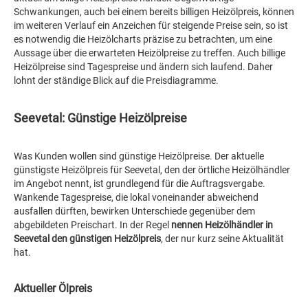
Schwankungen, auch bei einem bereits billigen Heizölpreis, können
im weiteren Verlauf ein Anzeichen für steigende Preise sein, so ist
es notwendig die Heizölcharts präzise zu betrachten, um eine
Aussage über die erwarteten Heizölpreise zu treffen. Auch billige
Heizölpreise sind Tagespreise und ändern sich laufend. Daher
lohnt der ständige Blick auf die Preisdiagramme.
Seevetal: Günstige Heizölpreise
Was Kunden wollen sind günstige Heizölpreise. Der aktuelle
günstigste Heizölpreis für Seevetal, den der örtliche Heizölhändler
im Angebot nennt, ist grundlegend für die Auftragsvergabe.
Wankende Tagespreise, die lokal voneinander abweichend
ausfallen dürften, bewirken Unterschiede gegenüber dem
abgebildeten Preischart. In der Regel
nennen Heizölhändler in
Seevetal den günstigen Heizölpreis
, der nur kurz seine Aktualität
hat.
Aktueller Ölpreis