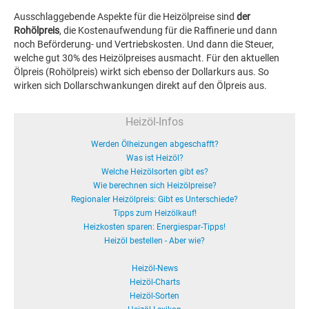
Ausschlaggebende Aspekte für die Heizölpreise sind
der
Rohölpreis
, die Kostenaufwendung für die Raffinerie und dann
noch Beförderung- und Vertriebskosten. Und dann die Steuer,
welche gut 30% des Heizölpreises ausmacht. Für den aktuellen
Ölpreis (Rohölpreis) wirkt sich ebenso der Dollarkurs aus. So
wirken sich Dollarschwankungen direkt auf den Ölpreis aus.
Heizöl-Infos
Werden Ölheizungen abgeschafft?
Was ist Heizöl?
Welche Heizölsorten gibt es?
Wie berechnen sich Heizölpreise?
Regionaler Heizölpreis: Gibt es Unterschiede?
Tipps zum Heizölkauf!
Heizkosten sparen: Energiespar-Tipps!
Heizöl bestellen - Aber wie?
Heizöl-News
Heizöl-Charts
Heizöl-Sorten