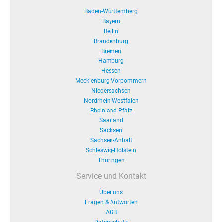
Baden-Württemberg
Bayern
Berlin
Brandenburg
Bremen
Hamburg
Hessen
Mecklenburg-Vorpommern
Niedersachsen
Nordrhein-Westfalen
Rheinland-Pfalz
Saarland
Sachsen
Sachsen-Anhalt
Schleswig-Holstein
Thüringen
Service und Kontakt
Über uns
Fragen & Antworten
AGB