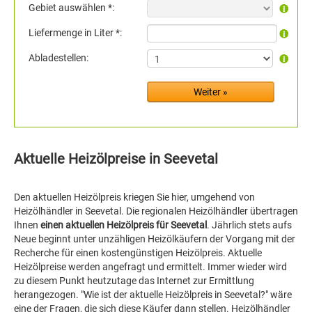
Gebiet auswählen *:
Liefermenge in Liter *:
Abladestellen:
Aktuelle Heizölpreise in Seevetal
Den aktuellen Heizölpreis kriegen Sie hier, umgehend von
Heizölhändler in Seevetal. Die regionalen Heizölhändler übertragen
Ihnen
einen aktuellen Heizölpreis für Seevetal
. Jährlich stets aufs
Neue beginnt unter unzähligen Heizölkäufern der Vorgang mit der
Recherche für einen kostengünstigen Heizölpreis. Aktuelle
Heizölpreise werden angefragt und ermittelt. Immer wieder wird
zu diesem Punkt heutzutage das Internet zur Ermittlung
herangezogen. "Wie ist der aktuelle Heizölpreis in Seevetal?" wäre
eine der Fragen, die sich diese Käufer dann stellen. Heizölhändler