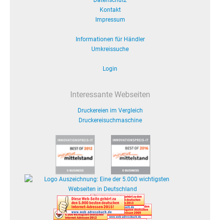
Datenschutz
Kontakt
Impressum
Informationen für Händler
Umkreissuche
Login
Interessante Webseiten
Druckereien im Vergleich
Druckereisuchmaschine