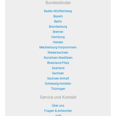
Bundesländer
Baden-Württemberg
Bayern
Berlin
Brandenburg
Bremen
Hamburg
Hessen
Mecklenburg-Vorpommern
Niedersachsen
Nordrhein-Westfalen
Rheinland-Pfalz
Saarland
Sachsen
Sachsen-Anhalt
Schleswig-Holstein
Thüringen
Service und Kontakt
Über uns
Fragen & Antworten