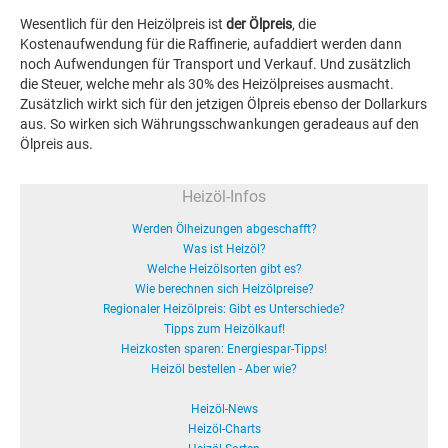
Wesentlich für den Heizölpreis ist
der Ölpreis
, die
Kostenaufwendung für die Raffinerie, aufaddiert werden dann
noch Aufwendungen für Transport und Verkauf. Und zusätzlich
die Steuer, welche mehr als 30% des Heizölpreises ausmacht.
Zusätzlich wirkt sich für den jetzigen Ölpreis ebenso der Dollarkurs
aus. So wirken sich Währungsschwankungen geradeaus auf den
Ölpreis aus.
Heizöl-Infos
Werden Ölheizungen abgeschafft?
Was ist Heizöl?
Welche Heizölsorten gibt es?
Wie berechnen sich Heizölpreise?
Regionaler Heizölpreis: Gibt es Unterschiede?
Tipps zum Heizölkauf!
Heizkosten sparen: Energiespar-Tipps!
Heizöl bestellen - Aber wie?
Heizöl-News
Heizöl-Charts