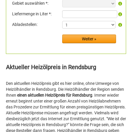
Gebiet auswählen *:
Liefermenge in Liter *:
Abladestellen:
Aktueller Heizölpreis in Rendsburg
Den aktuellen Heizölpreis gibt es hier online, ohne Umwege von
Heizölhändler in Rendsburg. Die Heizölhändler der Region senden
Ihnen
einen aktuellen Heizölpreis für Rendsburg
. Immer wieder
erneut beginnt unter einer großen Anzahl von Heizölabnehmern
das Prozedere zur Ermittlung für einen preisgünstigen Heizölpreis.
Aktuelle Heizölpreise müssen angefragt werden. Vielmals wird
diesbezüglich jetzt das Internet zur Ermittlung genutzt. "Wie ist der
aktuelle Heizölpreis in Rendsburg?" könnte die Frage sein, die sich
diese Besteller dann fragen. Heizölhändler in Rendsburg geben