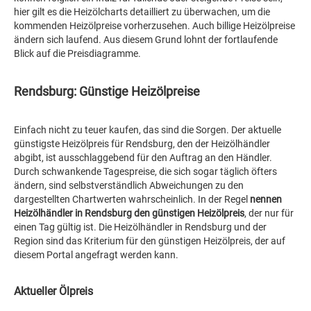
hier gilt es die Heizölcharts detailliert zu überwachen, um die
kommenden Heizölpreise vorherzusehen. Auch billige Heizölpreise
ändern sich laufend. Aus diesem Grund lohnt der fortlaufende
Blick auf die Preisdiagramme.
Rendsburg: Günstige Heizölpreise
Einfach nicht zu teuer kaufen, das sind die Sorgen. Der aktuelle
günstigste Heizölpreis für Rendsburg, den der Heizölhändler
abgibt, ist ausschlaggebend für den Auftrag an den Händler.
Durch schwankende Tagespreise, die sich sogar täglich öfters
ändern, sind selbstverständlich Abweichungen zu den
dargestellten Chartwerten wahrscheinlich. In der Regel
nennen
Heizölhändler in Rendsburg den günstigen Heizölpreis
, der nur für
einen Tag gültig ist. Die Heizölhändler in Rendsburg und der
Region sind das Kriterium für den günstigen Heizölpreis, der auf
diesem Portal angefragt werden kann.
Aktueller Ölpreis