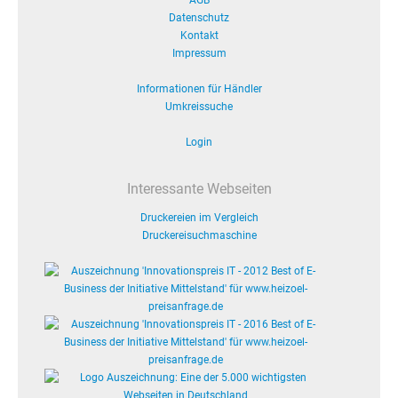
AGB
Datenschutz
Kontakt
Impressum
Informationen für Händler
Umkreissuche
Login
Interessante Webseiten
Druckereien im Vergleich
Druckereisuchmaschine