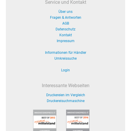
Service und Kontakt
Über uns
Fragen & Antworten
AGB
Datenschutz
Kontakt
Impressum
Informationen für Händler
Umkreissuche
Login
Interessante Webseiten
Druckereien im Vergleich
Druckereisuchmaschine