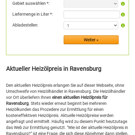
Gebiet auswählen *:
Liefermenge in Liter *:
Abladestellen:
Aktueller Heizölpreis in Ravensburg
Den aktuellen Heizölpreis erlangen Sie auf dieser Webseite, ohne
Umschweife von Heizölhändler in Ravensburg. Die Heizölhändler
vor Ort überliefern Ihnen
einen aktuellen Heizölpreis für
Ravensburg
. Stets wieder erneut beginnt bei mehreren
Heizölkunden das Prozedere zur Ermittlung für einen
kosteneffektiven Heizölpreis. Aktuelle Heizölpreise werden
angefragt und ermittelt. Häufig wird zu diesem Punkt heutzutage
das Web zur Ermittlung genutzt. "Wie ist der aktuelle Heizölpreis in
Ravensburg?" ist eine Frage, die sich diese Abnehmer dann stellen.