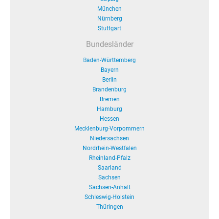
München
Nürnberg
Stuttgart
Bundesländer
Baden-Württemberg
Bayern
Berlin
Brandenburg
Bremen
Hamburg
Hessen
Mecklenburg-Vorpommern
Niedersachsen
Nordrhein-Westfalen
Rheinland-Pfalz
Saarland
Sachsen
Sachsen-Anhalt
Schleswig-Holstein
Thüringen