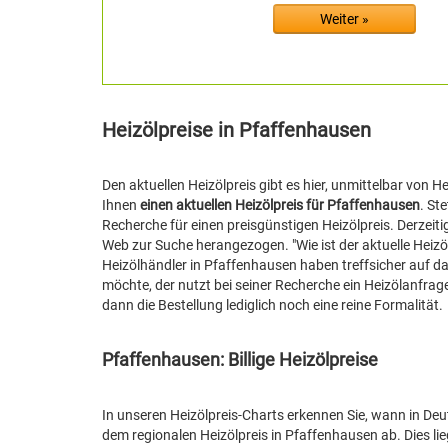
Heizölpreise in Pfaffenhausen
Den aktuellen Heizölpreis gibt es hier, unmittelbar von 
Ihnen
einen aktuellen Heizölpreis für Pfaffenhausen
. St
Recherche für einen preisgünstigen Heizölpreis. Derzeit
Web zur Suche herangezogen. "Wie ist der aktuelle Heizö
Heizölhändler in Pfaffenhausen haben treffsicher auf da
möchte, der nutzt bei seiner Recherche ein Heizölanfrag
dann die Bestellung lediglich noch eine reine Formalität.
Pfaffenhausen: Billige Heizölpreise
In unseren Heizölpreis-Charts erkennen Sie, wann in Deut
dem regionalen Heizölpreis in Pfaffenhausen ab. Dies lie