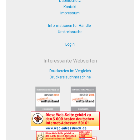
Datenschutz
Kontakt
Impressum
Informationen für Händler
Umkreissuche
Login
Interessante Webseiten
Druckereien im Vergleich
Druckereisuchmaschine