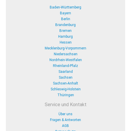
Baden-Württemberg
Bayern
Berlin
Brandenburg
Bremen
Hamburg
Hessen
Mecklenburg-Vorpommern
Niedersachsen
Nordrhein-Westfalen
Rheinland-Pfalz
Saarland
Sachsen
Sachsen-Anhalt
Schleswig-Holstein
Thüringen
Service und Kontakt
Über uns
Fragen & Antworten
AGB