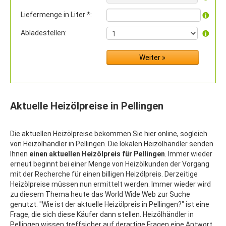
Liefermenge in Liter *:
Abladestellen:
Aktuelle Heizölpreise in Pellingen
Die aktuellen Heizölpreise bekommen Sie hier online, sogleich
von Heizölhändler in Pellingen. Die lokalen Heizölhändler senden
Ihnen
einen aktuellen Heizölpreis für Pellingen
. Immer wieder
erneut beginnt bei einer Menge von Heizölkunden der Vorgang
mit der Recherche für einen billigen Heizölpreis. Derzeitige
Heizölpreise müssen nun ermittelt werden. Immer wieder wird
zu diesem Thema heute das World Wide Web zur Suche
genutzt. "Wie ist der aktuelle Heizölpreis in Pellingen?" ist eine
Frage, die sich diese Käufer dann stellen. Heizölhändler in
Pellingen wissen treffsicher auf derartige Fragen eine Antwort.