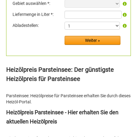
Gebiet auswählen *:
Liefermenge in Liter *:
Abladestellen:
Heizölpreis Parsteinsee: Der günstigste
Heizölpreis für Parsteinsee
Parsteinsee: Heizölpreise für Parsteinsee erhalten Sie durch dieses
Heizöl-Portal.
Heizölpreis Parsteinsee - Hier erhalten Sie den
aktuellen Heizölpreis