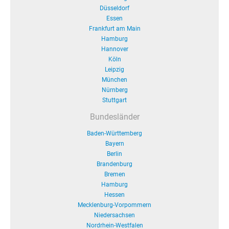
Düsseldorf
Essen
Frankfurt am Main
Hamburg
Hannover
Köln
Leipzig
München
Nürnberg
Stuttgart
Bundesländer
Baden-Württemberg
Bayern
Berlin
Brandenburg
Bremen
Hamburg
Hessen
Mecklenburg-Vorpommern
Niedersachsen
Nordrhein-Westfalen