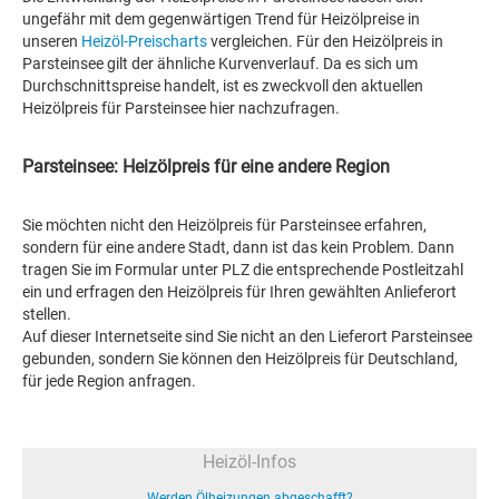
ungefähr mit dem gegenwärtigen Trend für Heizölpreise in
unseren
Heizöl-Preischarts
vergleichen. Für den Heizölpreis in
Parsteinsee gilt der ähnliche Kurvenverlauf. Da es sich um
Durchschnittspreise handelt, ist es zweckvoll den aktuellen
Heizölpreis für Parsteinsee hier nachzufragen.
Parsteinsee: Heizölpreis für eine andere Region
Sie möchten nicht den Heizölpreis für Parsteinsee erfahren,
sondern für eine andere Stadt, dann ist das kein Problem. Dann
tragen Sie im Formular unter PLZ die entsprechende Postleitzahl
ein und erfragen den Heizölpreis für Ihren gewählten Anlieferort
stellen.
Auf dieser Internetseite sind Sie nicht an den Lieferort Parsteinsee
gebunden, sondern Sie können den Heizölpreis für Deutschland,
für jede Region anfragen.
Heizöl-Infos
Werden Ölheizungen abgeschafft?