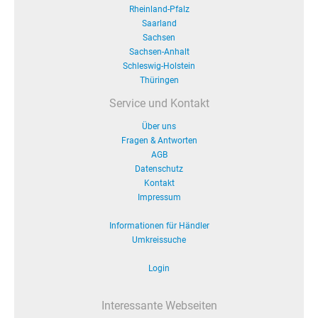
Rheinland-Pfalz
Saarland
Sachsen
Sachsen-Anhalt
Schleswig-Holstein
Thüringen
Service und Kontakt
Über uns
Fragen & Antworten
AGB
Datenschutz
Kontakt
Impressum
Informationen für Händler
Umkreissuche
Login
Interessante Webseiten