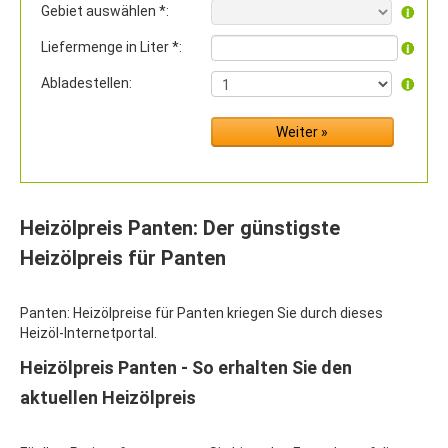
Gebiet auswählen *:
Liefermenge in Liter *:
Abladestellen:
Heizölpreis Panten: Der günstigste
Heizölpreis für Panten
Panten: Heizölpreise für Panten kriegen Sie durch dieses
Heizöl-Internetportal.
Heizölpreis Panten - So erhalten Sie den
aktuellen Heizölpreis