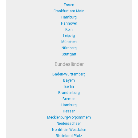
Essen
Frankfurt am Main
Hamburg
Hannover
Köln
Leipzig
München
Nürnberg
Stuttgart
Bundesländer
Baden-Württemberg
Bayern
Berlin
Brandenburg
Bremen
Hamburg
Hessen
Mecklenburg-Vorpommern
Niedersachsen
Nordrhein-Westfalen
Rheinland-Pfalz