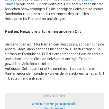
Charts
vergleichen. Für den Heizölpreis in Panten gelten hier die
ähnlichen Schwankungen. Da die gezeigten Heizölpreise immer
Durchschnittspreise sind, ist es sinnvoll den aktuellen
Heizölpreis für Panten hier anzufragen.
Panten: Heizölpreis für einen anderen Ort
Sie benötigen nicht für Panten den Heizölpreis, sondern für eine
andere Stadt, dann geht das hier ebenfalls. Hierfür tragen Sie
einfach im Formular bei PLZ die entsprechende Postleitzahl ein
und schon können Sie eine Heizölpreis Anfrage für Ihren
gewählten Anlieferort stellen.
Auf dieser Onlineseite sind Sie somit nicht an den Lieferort
Panten gebunden, sondern können den Heizölpreis für jeden Ort
in Deutschland anfragen.
Heizöl-Infos
Werden Ölheizungen abgeschafft?
Was ist Heizöl?