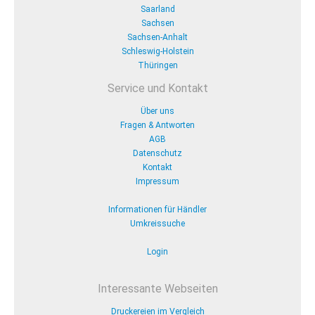
Saarland
Sachsen
Sachsen-Anhalt
Schleswig-Holstein
Thüringen
Service und Kontakt
Über uns
Fragen & Antworten
AGB
Datenschutz
Kontakt
Impressum
Informationen für Händler
Umkreissuche
Login
Interessante Webseiten
Druckereien im Vergleich