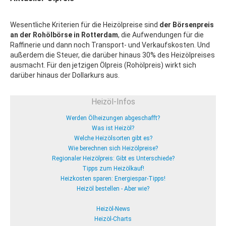
Wesentliche Kriterien für die Heizölpreise sind
der Börsenpreis
an der Rohölbörse in Rotterdam
, die Aufwendungen für die
Raffinerie und dann noch Transport- und Verkaufskosten. Und
außerdem die Steuer, die darüber hinaus 30% des Heizölpreises
ausmacht. Für den jetzigen Ölpreis (Rohölpreis) wirkt sich
darüber hinaus der Dollarkurs aus.
Heizöl-Infos
Werden Ölheizungen abgeschafft?
Was ist Heizöl?
Welche Heizölsorten gibt es?
Wie berechnen sich Heizölpreise?
Regionaler Heizölpreis: Gibt es Unterschiede?
Tipps zum Heizölkauf!
Heizkosten sparen: Energiespar-Tipps!
Heizöl bestellen - Aber wie?
Heizöl-News
Heizöl-Charts