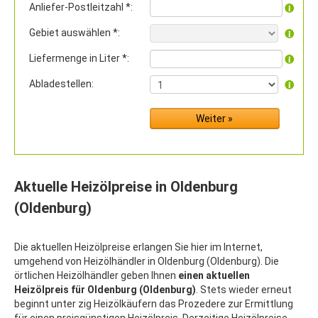
Anliefer-Postleitzahl *:
Gebiet auswählen *:
Liefermenge in Liter *:
Abladestellen:
Aktuelle Heizölpreise in Oldenburg
(Oldenburg)
Die aktuellen Heizölpreise erlangen Sie hier im Internet,
umgehend von Heizölhändler in Oldenburg (Oldenburg). Die
örtlichen Heizölhändler geben Ihnen
einen aktuellen
Heizölpreis für Oldenburg (Oldenburg)
. Stets wieder erneut
beginnt unter zig Heizölkäufern das Prozedere zur Ermittlung