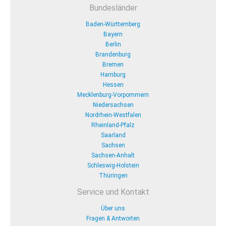
Bundesländer
Baden-Württemberg
Bayern
Berlin
Brandenburg
Bremen
Hamburg
Hessen
Mecklenburg-Vorpommern
Niedersachsen
Nordrhein-Westfalen
Rheinland-Pfalz
Saarland
Sachsen
Sachsen-Anhalt
Schleswig-Holstein
Thüringen
Service und Kontakt
Über uns
Fragen & Antworten