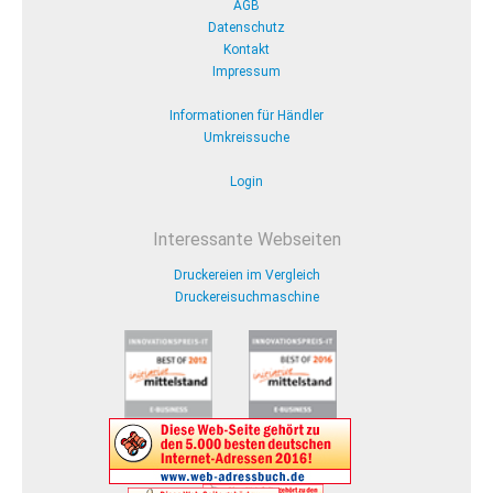
AGB
Datenschutz
Kontakt
Impressum
Informationen für Händler
Umkreissuche
Login
Interessante Webseiten
Druckereien im Vergleich
Druckereisuchmaschine