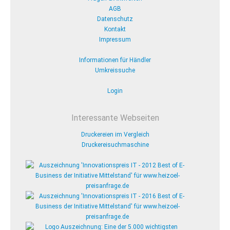
AGB
Datenschutz
Kontakt
Impressum
Informationen für Händler
Umkreissuche
Login
Interessante Webseiten
Druckereien im Vergleich
Druckereisuchmaschine