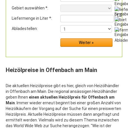
Gebiet auswählen *:
Liefermenge in Liter *:
Abladestellen:
Heizölpreise in Offenbach am Main
Die aktuellen Heizölpreise gibt es hier, gleich von Heizölhändler
in Offenbach am Main. Die regional ansässigen Heizölhändler
geben Ihnen
einen aktuellen Heizölpreis für Offenbach am
Main
. Immer wieder erneut beginnt bei einer großen Anzahl von
Heizölkäufern der Vorgang auf der Suche für einen preiswerten
Heizölpreis. Aktuelle Heizölpreise müssen dann angefragt und
ermittelt werden. Vielmals wird zu diesem Thema inzwischen
das World Wide Web zur Suche herangezogen. "Wie ist der