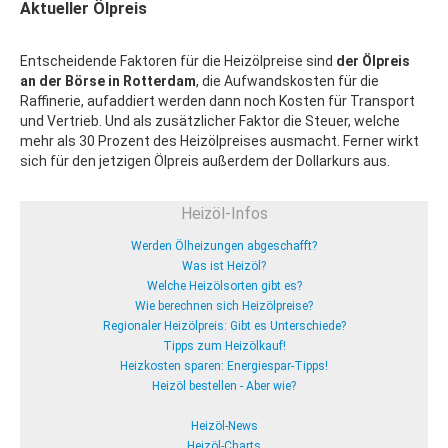
Aktueller Ölpreis
Entscheidende Faktoren für die Heizölpreise sind
der Ölpreis
an der Börse in Rotterdam
, die Aufwandskosten für die
Raffinerie, aufaddiert werden dann noch Kosten für Transport
und Vertrieb. Und als zusätzlicher Faktor die Steuer, welche
mehr als 30 Prozent des Heizölpreises ausmacht. Ferner wirkt
sich für den jetzigen Ölpreis außerdem der Dollarkurs aus.
Heizöl-Infos
Werden Ölheizungen abgeschafft?
Was ist Heizöl?
Welche Heizölsorten gibt es?
Wie berechnen sich Heizölpreise?
Regionaler Heizölpreis: Gibt es Unterschiede?
Tipps zum Heizölkauf!
Heizkosten sparen: Energiespar-Tipps!
Heizöl bestellen - Aber wie?
Heizöl-News
Heizöl-Charts