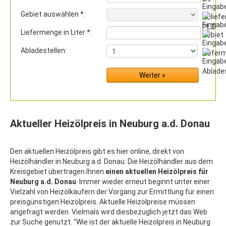
Gebiet auswählen *:
Liefermenge in Liter *:
Abladestellen:
Aktueller Heizölpreis in Neuburg a.d. Donau
Den aktuellen Heizölpreis gibt es hier online, direkt von
Heizölhändler in Neuburg a.d. Donau. Die Heizölhändler aus dem
Kreisgebiet übertragen Ihnen
einen aktuellen Heizölpreis für
Neuburg a.d. Donau
. Immer wieder erneut beginnt unter einer
Vielzahl von Heizölkäufern der Vorgang zur Ermittlung für einen
preisgünstigen Heizölpreis. Aktuelle Heizölpreise müssen
angefragt werden. Vielmals wird diesbezüglich jetzt das Web
zur Suche genutzt. "Wie ist der aktuelle Heizölpreis in Neuburg