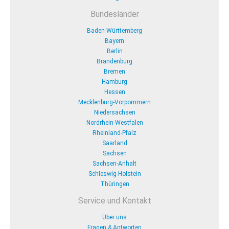
Bundesländer
Baden-Württemberg
Bayern
Berlin
Brandenburg
Bremen
Hamburg
Hessen
Mecklenburg-Vorpommern
Niedersachsen
Nordrhein-Westfalen
Rheinland-Pfalz
Saarland
Sachsen
Sachsen-Anhalt
Schleswig-Holstein
Thüringen
Service und Kontakt
Über uns
Fragen & Antworten