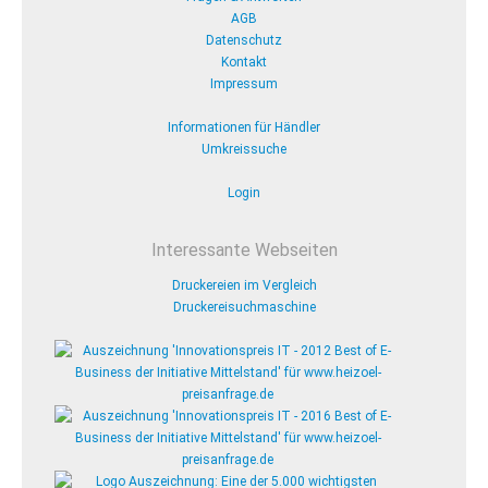
AGB
Datenschutz
Kontakt
Impressum
Informationen für Händler
Umkreissuche
Login
Interessante Webseiten
Druckereien im Vergleich
Druckereisuchmaschine