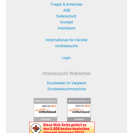
Fragen & Antworten
AGB
Datenschutz
Kontakt
Impressum
Informationen für Händler
Umkreissuche
Login
Interessante Webseiten
Druckereien im Vergleich
Druckereisuchmaschine