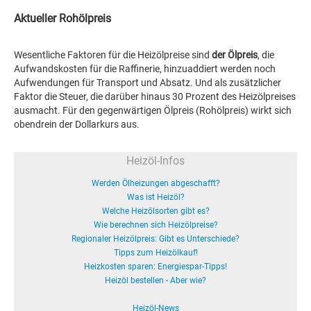
Aktueller Rohölpreis
Wesentliche Faktoren für die Heizölpreise sind
der Ölpreis
, die
Aufwandskosten für die Raffinerie, hinzuaddiert werden noch
Aufwendungen für Transport und Absatz. Und als zusätzlicher
Faktor die Steuer, die darüber hinaus 30 Prozent des Heizölpreises
ausmacht. Für den gegenwärtigen Ölpreis (Rohölpreis) wirkt sich
obendrein der Dollarkurs aus.
Heizöl-Infos
Werden Ölheizungen abgeschafft?
Was ist Heizöl?
Welche Heizölsorten gibt es?
Wie berechnen sich Heizölpreise?
Regionaler Heizölpreis: Gibt es Unterschiede?
Tipps zum Heizölkauf!
Heizkosten sparen: Energiespar-Tipps!
Heizöl bestellen - Aber wie?
Heizöl-News