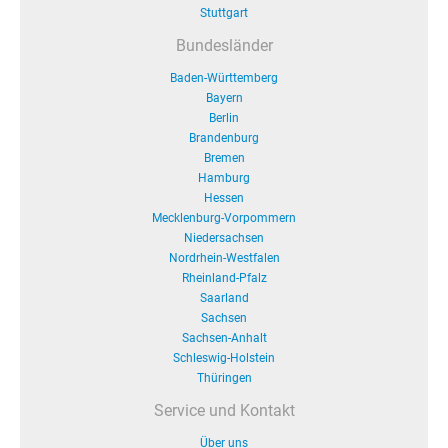
Stuttgart
Bundesländer
Baden-Württemberg
Bayern
Berlin
Brandenburg
Bremen
Hamburg
Hessen
Mecklenburg-Vorpommern
Niedersachsen
Nordrhein-Westfalen
Rheinland-Pfalz
Saarland
Sachsen
Sachsen-Anhalt
Schleswig-Holstein
Thüringen
Service und Kontakt
Über uns