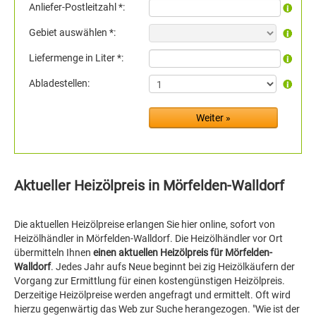
Anliefer-Postleitzahl *:
Gebiet auswählen *:
Liefermenge in Liter *:
Abladestellen:
Aktueller Heizölpreis in Mörfelden-Walldorf
Die aktuellen Heizölpreise erlangen Sie hier online, sofort von
Heizölhändler in Mörfelden-Walldorf. Die Heizölhändler vor Ort
übermitteln Ihnen
einen aktuellen Heizölpreis für Mörfelden-
Walldorf
. Jedes Jahr aufs Neue beginnt bei zig Heizölkäufern der
Vorgang zur Ermittlung für einen kostengünstigen Heizölpreis.
Derzeitige Heizölpreise werden angefragt und ermittelt. Oft wird
hierzu gegenwärtig das Web zur Suche herangezogen. "Wie ist der