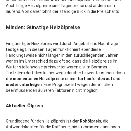
Auch billige Heizölpreise sind Tagespreise und ändern sich
laufend. Von daher lohnt der ständige Blick in die Preischarts.
Minden: Günstige Heizölpreise
Ein günstiger Heizölpreis wird durch Angebot und Nachfrage
festgelegt. In diesen Tagen funktioniert ebendiese
Handlungsweise nicht länger. In den zurückliegenden Jahren
war es im Unterschied dazu oft so, dass die Heizölpreise im
Winter stellenweise preiswerter waren als im Sommer.
Trotzdem darf dies keineswegs darüber hinwegtäuschen, dass
die momentanen Heizölpreise einem fortlaufenden auf und
nieder unterliegen
. Eine Prognose ist wegen der etlichen
beeinflussenden äußeren Faktoren nicht möglich.
Aktueller Ölpreis
Grundlegend für den Heizölpreis ist
der Rohölpreis
, die
Aufwandskosten für die Raffinerie, hinzu kommen dann noch