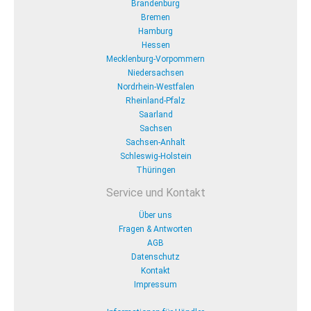
Brandenburg
Bremen
Hamburg
Hessen
Mecklenburg-Vorpommern
Niedersachsen
Nordrhein-Westfalen
Rheinland-Pfalz
Saarland
Sachsen
Sachsen-Anhalt
Schleswig-Holstein
Thüringen
Service und Kontakt
Über uns
Fragen & Antworten
AGB
Datenschutz
Kontakt
Impressum