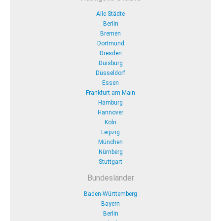
Alle Städte
Berlin
Bremen
Dortmund
Dresden
Duisburg
Düsseldorf
Essen
Frankfurt am Main
Hamburg
Hannover
Köln
Leipzig
München
Nürnberg
Stuttgart
Bundesländer
Baden-Württemberg
Bayern
Berlin