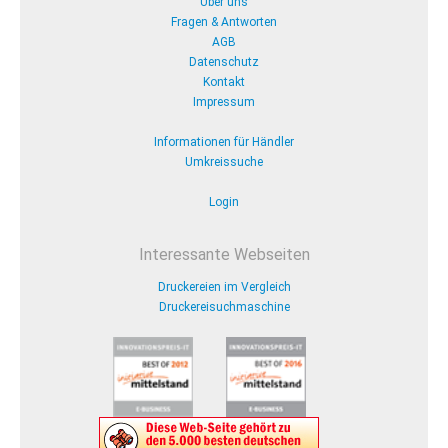
Über uns
Fragen & Antworten
AGB
Datenschutz
Kontakt
Impressum
Informationen für Händler
Umkreissuche
Login
Interessante Webseiten
Druckereien im Vergleich
Druckereisuchmaschine