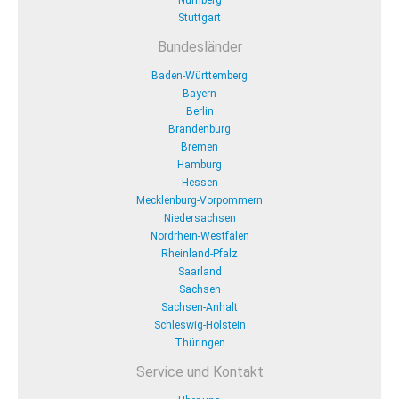
Nürnberg
Stuttgart
Bundesländer
Baden-Württemberg
Bayern
Berlin
Brandenburg
Bremen
Hamburg
Hessen
Mecklenburg-Vorpommern
Niedersachsen
Nordrhein-Westfalen
Rheinland-Pfalz
Saarland
Sachsen
Sachsen-Anhalt
Schleswig-Holstein
Thüringen
Service und Kontakt