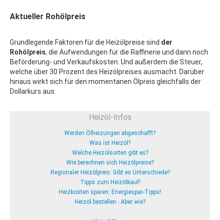
Aktueller Rohölpreis
Grundlegende Faktoren für die Heizölpreise sind
der
Rohölpreis
, die Aufwendungen für die Raffinerie und dann noch
Beförderung- und Verkaufskosten. Und außerdem die Steuer,
welche über 30 Prozent des Heizölpreises ausmacht. Darüber
hinaus wirkt sich für den momentanen Ölpreis gleichfalls der
Dollarkurs aus.
Heizöl-Infos
Werden Ölheizungen abgeschafft?
Was ist Heizöl?
Welche Heizölsorten gibt es?
Wie berechnen sich Heizölpreise?
Regionaler Heizölpreis: Gibt es Unterschiede?
Tipps zum Heizölkauf!
Heizkosten sparen: Energiespar-Tipps!
Heizöl bestellen - Aber wie?