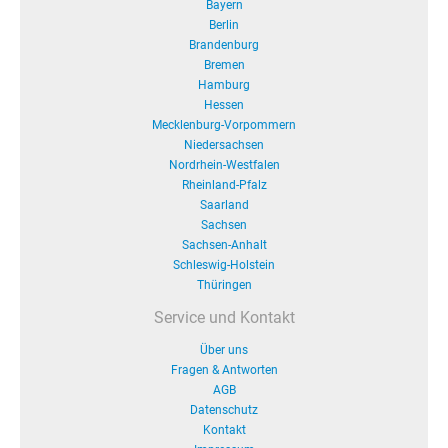
Bayern
Berlin
Brandenburg
Bremen
Hamburg
Hessen
Mecklenburg-Vorpommern
Niedersachsen
Nordrhein-Westfalen
Rheinland-Pfalz
Saarland
Sachsen
Sachsen-Anhalt
Schleswig-Holstein
Thüringen
Service und Kontakt
Über uns
Fragen & Antworten
AGB
Datenschutz
Kontakt