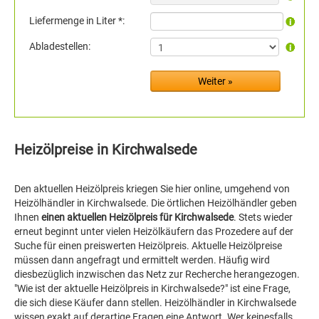
Liefermenge in Liter *:
Abladestellen:
Heizölpreise in Kirchwalsede
Den aktuellen Heizölpreis kriegen Sie hier online, umgehend von
Heizölhändler in Kirchwalsede. Die örtlichen Heizölhändler geben
Ihnen
einen aktuellen Heizölpreis für Kirchwalsede
. Stets wieder
erneut beginnt unter vielen Heizölkäufern das Prozedere auf der
Suche für einen preiswerten Heizölpreis. Aktuelle Heizölpreise
müssen dann angefragt und ermittelt werden. Häufig wird
diesbezüglich inzwischen das Netz zur Recherche herangezogen.
"Wie ist der aktuelle Heizölpreis in Kirchwalsede?" ist eine Frage,
die sich diese Käufer dann stellen. Heizölhändler in Kirchwalsede
wissen exakt auf derartige Fragen eine Antwort. Wer keinesfalls