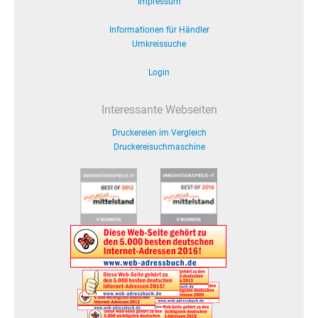
Impressum
Informationen für Händler
Umkreissuche
Login
Interessante Webseiten
Druckereien im Vergleich
Druckereisuchmaschine