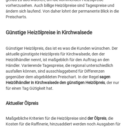
vorherzusehen. Auch billige Heizölpreise sind Tagespreise und
ändern sich laufend. Von daher lohnt der permanente Blick in die
Preischarts.
Günstige Heizölpreise in Kirchwalsede
Günstiger Heizölpreis, das ist es was die Kunden wünschen. Der
aktuelle günstigste Heizölpreis für Kirchwalsede, den der
Heizölhändler nennt, ist maßgeblich für den Auftrag an den
Händler. Variierende Tagespreise, die regional unterschiedlich
ausfallen können, sind ausschlaggebend für Differenzen
gegenüber dem abgebildeten Preischart. In der Regel
sagen
Heizölhändler in Kirchwalsede den günstigen Heizölpreis
, der nur
für einen Tag Gütigkeit hat.
Aktueller Ölpreis
Maßgebliche Kriterien für die Heizölpreise sind
der Ölpreis
, die
Kosten für die Raffinerie, hinzuaddiert werden noch Ausgaben für