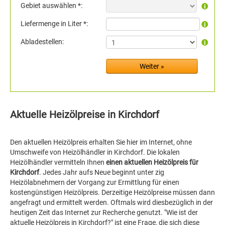
Gebiet auswählen *:
Liefermenge in Liter *:
Abladestellen:
Aktuelle Heizölpreise in Kirchdorf
Den aktuellen Heizölpreis erhalten Sie hier im Internet, ohne
Umschweife von Heizölhändler in Kirchdorf. Die lokalen
Heizölhändler vermitteln Ihnen
einen aktuellen Heizölpreis für
Kirchdorf
. Jedes Jahr aufs Neue beginnt unter zig
Heizölabnehmern der Vorgang zur Ermittlung für einen
kostengünstigen Heizölpreis. Derzeitige Heizölpreise müssen dann
angefragt und ermittelt werden. Oftmals wird diesbezüglich in der
heutigen Zeit das Internet zur Recherche genutzt. "Wie ist der
aktuelle Heizölpreis in Kirchdorf?" ist eine Frage, die sich diese