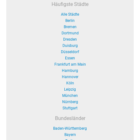
Häufigste Städte
Alle Städte
Berlin
Bremen
Dortmund
Dresden
Duisburg
Düsseldorf
Essen
Frankfurt am Main
Hamburg
Hannover
Köln
Leipzig
München
Nürnberg
Stuttgart
Bundesländer
Baden-Württemberg
Bayern