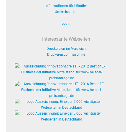
Informationen für Händler
Umkreissuche
Login
Interessante Webseiten
Druckereien im Vergleich
Druckereisuchmaschine