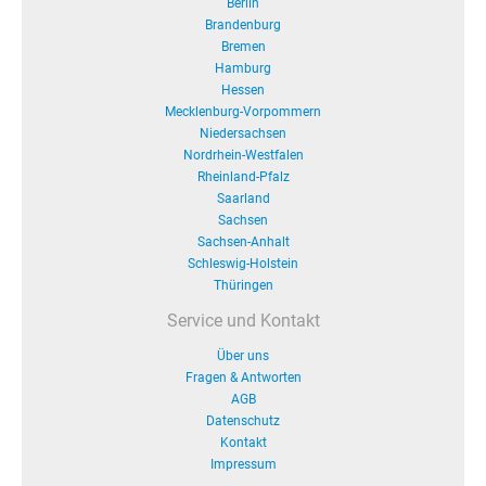
Berlin
Brandenburg
Bremen
Hamburg
Hessen
Mecklenburg-Vorpommern
Niedersachsen
Nordrhein-Westfalen
Rheinland-Pfalz
Saarland
Sachsen
Sachsen-Anhalt
Schleswig-Holstein
Thüringen
Service und Kontakt
Über uns
Fragen & Antworten
AGB
Datenschutz
Kontakt
Impressum