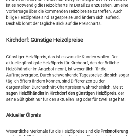
ist es notwendig die Heizölcharts im Detail zu anzusehen, um eine
Vorhersage über die kommenden Heizölpreise zu treffen. Auch
billige Heizölpreise sind Tagespreise und ändern sich laufend.
Deshalb lohnt der tägliche Blick auf die Preischarts.
Kirchdorf: Günstige Heizölpreise
Günstiger Heizölpreis, das ist es was die Kunden wollen. Der
aktuelle günstigste Heizölpreis für Kirchdorf, den der örtliche
Heizölhändler im Angebot nennt, ist wesentlich für die
Auftragsvergabe. Durch schwankende Tagespreise, die sich sogar
täglich öfters ändern können, sind Differenzen zu den
dargestellten Durchschnitt-Chartpreisen wahrscheinlich. Meist
sagen Heizölhändler in Kirchdorf den günstigen Heizölpreis
, der
seine Gültigkeit nur für den aktuellen Tag oder für zwei Tage hat.
Aktueller Ölpreis
Wesentliche Merkmale für die Heizölpreise sind
die Preisnotierung