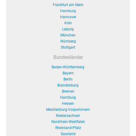
Frankfurt am Main
Hamburg
Hannover
Köln
Leipzig
München
Nürnberg
Stuttgart
Bundesländer
Baden-Württemberg
Bayern
Berlin
Brandenburg
Bremen
Hamburg
Hessen
Mecklenburg-Vorpommern
Niedersachsen
Nordrhein-Westfalen
Rheinland-Pfalz
Saarland