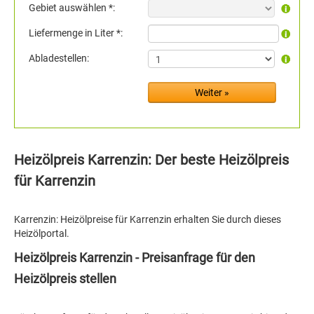
Gebiet auswählen *:
Liefermenge in Liter *:
Abladestellen:
Heizölpreis Karrenzin: Der beste Heizölpreis
für Karrenzin
Karrenzin: Heizölpreise für Karrenzin erhalten Sie durch dieses
Heizölportal.
Heizölpreis Karrenzin - Preisanfrage für den
Heizölpreis stellen