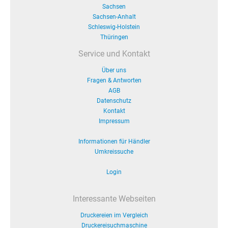
Sachsen
Sachsen-Anhalt
Schleswig-Holstein
Thüringen
Service und Kontakt
Über uns
Fragen & Antworten
AGB
Datenschutz
Kontakt
Impressum
Informationen für Händler
Umkreissuche
Login
Interessante Webseiten
Druckereien im Vergleich
Druckereisuchmaschine