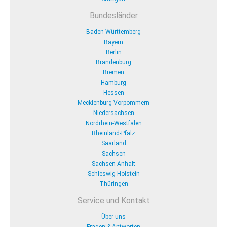
Bundesländer
Baden-Württemberg
Bayern
Berlin
Brandenburg
Bremen
Hamburg
Hessen
Mecklenburg-Vorpommern
Niedersachsen
Nordrhein-Westfalen
Rheinland-Pfalz
Saarland
Sachsen
Sachsen-Anhalt
Schleswig-Holstein
Thüringen
Service und Kontakt
Über uns