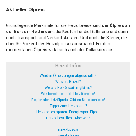
Aktueller Ölpreis
Grundlegende Merkmale für die Heizölpreise sind
der Ölpreis an
der Börse in Rotterdam
, die Kosten für die Raffinerie und dann
noch Transport- und Verkaufskosten. Und noch die Steuer, die
über 30 Prozent des Heizölpreises ausmacht. Für den
momentanen Ölpreis wirkt sich auch der Dollarkurs aus.
Heizöl-Infos
Werden Ölheizungen abgeschafft?
Was ist Heizöl?
Welche Heizölsorten gibt es?
Wie berechnen sich Heizölpreise?
Regionaler Heizölpreis: Gibt es Unterschiede?
Tipps zum Heizölkauf!
Heizkosten sparen: Energiespar-Tipps!
Heizöl bestellen - Aber wie?
Heizöl-News