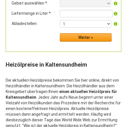
Gebiet auswählen *:
Liefermenge in Liter *:
Abladestellen:
Heizölpreise in Kaltensundheim
Die aktuellen Heizölpreise bekommen Sie hier online, direkt von
Heizölhändler in Kaltensundheim. Die Heizölhändler aus dem
Kreisgebiet übertragen Ihnen
einen aktuellen Heizölpreis für
Kaltensundheim
. Jedes Jahr aufs Neue beginnt unter einer
Vielzahl von Heizölkunden das Prozedere mit der Recherche für
einen kosteneffektiven Heizölpreis. Aktuelle Heizölpreise
müssen dann angefragt und ermittelt werden. Häufig wird
diesbezüglich dieser Tage das World Wide Web zur Ermittlung
genutzt. "Wie ist der aktuelle Heizölpreis in Kaltensundheim?"