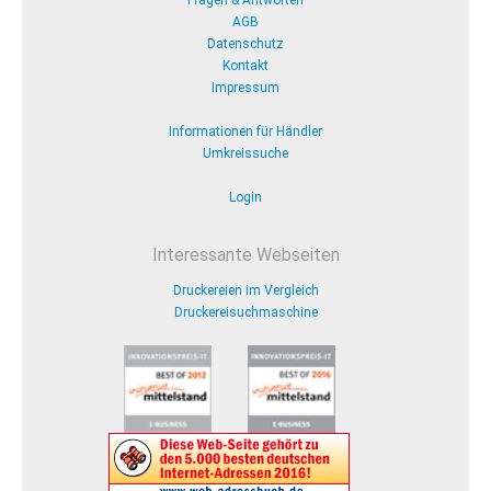
Fragen & Antworten
AGB
Datenschutz
Kontakt
Impressum
Informationen für Händler
Umkreissuche
Login
Interessante Webseiten
Druckereien im Vergleich
Druckereisuchmaschine