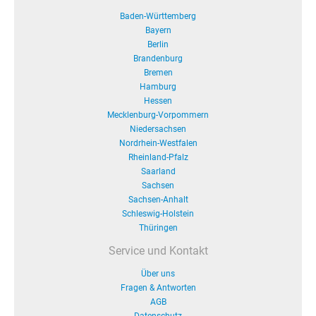
Baden-Württemberg
Bayern
Berlin
Brandenburg
Bremen
Hamburg
Hessen
Mecklenburg-Vorpommern
Niedersachsen
Nordrhein-Westfalen
Rheinland-Pfalz
Saarland
Sachsen
Sachsen-Anhalt
Schleswig-Holstein
Thüringen
Service und Kontakt
Über uns
Fragen & Antworten
AGB