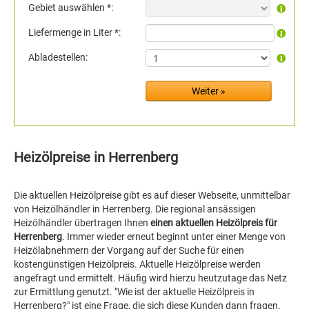
Gebiet auswählen *:
Liefermenge in Liter *:
Abladestellen:
Heizölpreise in Herrenberg
Die aktuellen Heizölpreise gibt es auf dieser Webseite, unmittelbar
von Heizölhändler in Herrenberg. Die regional ansässigen
Heizölhändler übertragen Ihnen
einen aktuellen Heizölpreis für
Herrenberg
. Immer wieder erneut beginnt unter einer Menge von
Heizölabnehmern der Vorgang auf der Suche für einen
kostengünstigen Heizölpreis. Aktuelle Heizölpreise werden
angefragt und ermittelt. Häufig wird hierzu heutzutage das Netz
zur Ermittlung genutzt. "Wie ist der aktuelle Heizölpreis in
Herrenberg?" ist eine Frage, die sich diese Kunden dann fragen.