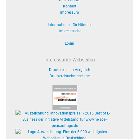
Datenschutz
Kontakt
Impressum
Informationen für Händler
Umkreissuche
Login
Interessante Webseiten
Druckereien im Vergleich
Druckereisuchmaschine