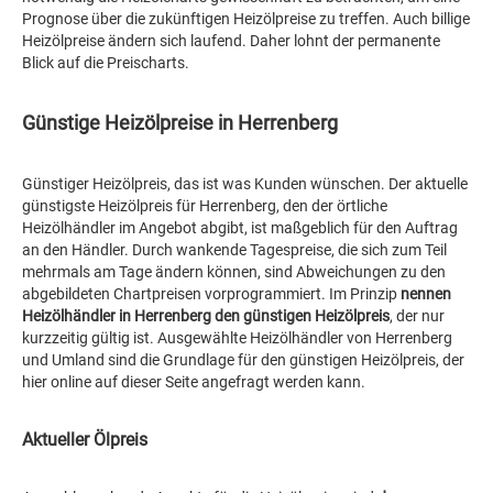
Prognose über die zukünftigen Heizölpreise zu treffen. Auch billige
Heizölpreise ändern sich laufend. Daher lohnt der permanente
Blick auf die Preischarts.
Günstige Heizölpreise in Herrenberg
Günstiger Heizölpreis, das ist was Kunden wünschen. Der aktuelle
günstigste Heizölpreis für Herrenberg, den der örtliche
Heizölhändler im Angebot abgibt, ist maßgeblich für den Auftrag
an den Händler. Durch wankende Tagespreise, die sich zum Teil
mehrmals am Tage ändern können, sind Abweichungen zu den
abgebildeten Chartpreisen vorprogrammiert. Im Prinzip
nennen
Heizölhändler in Herrenberg den günstigen Heizölpreis
, der nur
kurzzeitig gültig ist. Ausgewählte Heizölhändler von Herrenberg
und Umland sind die Grundlage für den günstigen Heizölpreis, der
hier online auf dieser Seite angefragt werden kann.
Aktueller Ölpreis