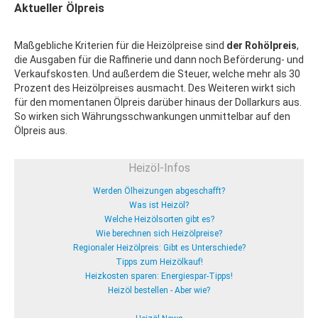
Aktueller Ölpreis
Maßgebliche Kriterien für die Heizölpreise sind
der Rohölpreis
,
die Ausgaben für die Raffinerie und dann noch Beförderung- und
Verkaufskosten. Und außerdem die Steuer, welche mehr als 30
Prozent des Heizölpreises ausmacht. Des Weiteren wirkt sich
für den momentanen Ölpreis darüber hinaus der Dollarkurs aus.
So wirken sich Währungsschwankungen unmittelbar auf den
Ölpreis aus.
Heizöl-Infos
Werden Ölheizungen abgeschafft?
Was ist Heizöl?
Welche Heizölsorten gibt es?
Wie berechnen sich Heizölpreise?
Regionaler Heizölpreis: Gibt es Unterschiede?
Tipps zum Heizölkauf!
Heizkosten sparen: Energiespar-Tipps!
Heizöl bestellen - Aber wie?