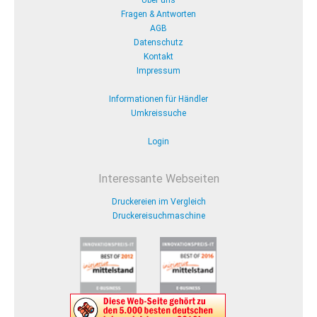
Über uns
Fragen & Antworten
AGB
Datenschutz
Kontakt
Impressum
Informationen für Händler
Umkreissuche
Login
Interessante Webseiten
Druckereien im Vergleich
Druckereisuchmaschine