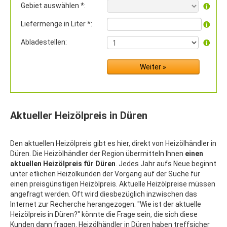
Gebiet auswählen *:
Liefermenge in Liter *:
Abladestellen:
Aktueller Heizölpreis in Düren
Den aktuellen Heizölpreis gibt es hier, direkt von Heizölhändler in
Düren. Die Heizölhändler der Region übermitteln Ihnen
einen
aktuellen Heizölpreis für Düren
. Jedes Jahr aufs Neue beginnt
unter etlichen Heizölkunden der Vorgang auf der Suche für
einen preisgünstigen Heizölpreis. Aktuelle Heizölpreise müssen
angefragt werden. Oft wird diesbezüglich inzwischen das
Internet zur Recherche herangezogen. "Wie ist der aktuelle
Heizölpreis in Düren?" könnte die Frage sein, die sich diese
Kunden dann fragen. Heizölhändler in Düren haben treffsicher