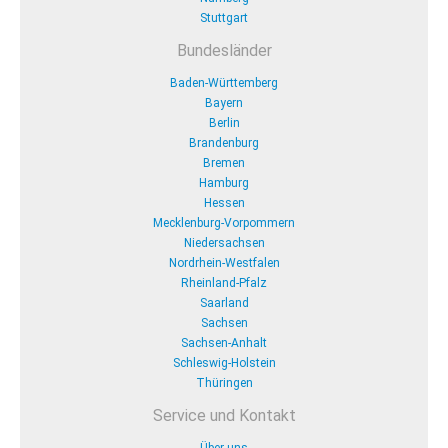
Stuttgart
Bundesländer
Baden-Württemberg
Bayern
Berlin
Brandenburg
Bremen
Hamburg
Hessen
Mecklenburg-Vorpommern
Niedersachsen
Nordrhein-Westfalen
Rheinland-Pfalz
Saarland
Sachsen
Sachsen-Anhalt
Schleswig-Holstein
Thüringen
Service und Kontakt