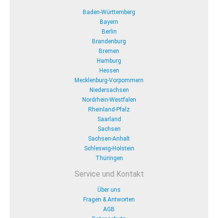
Baden-Württemberg
Bayern
Berlin
Brandenburg
Bremen
Hamburg
Hessen
Mecklenburg-Vorpommern
Niedersachsen
Nordrhein-Westfalen
Rheinland-Pfalz
Saarland
Sachsen
Sachsen-Anhalt
Schleswig-Holstein
Thüringen
Service und Kontakt
Über uns
Fragen & Antworten
AGB