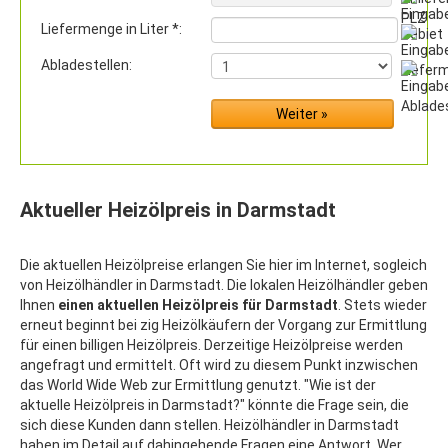
Liefermenge in Liter *:
Abladestellen:
Aktueller Heizölpreis in Darmstadt
Die aktuellen Heizölpreise erlangen Sie hier im Internet, sogleich
von Heizölhändler in Darmstadt. Die lokalen Heizölhändler geben
Ihnen
einen aktuellen Heizölpreis für Darmstadt
. Stets wieder
erneut beginnt bei zig Heizölkäufern der Vorgang zur Ermittlung
für einen billigen Heizölpreis. Derzeitige Heizölpreise werden
angefragt und ermittelt. Oft wird zu diesem Punkt inzwischen
das World Wide Web zur Ermittlung genutzt. "Wie ist der
aktuelle Heizölpreis in Darmstadt?" könnte die Frage sein, die
sich diese Kunden dann stellen. Heizölhändler in Darmstadt
haben im Detail auf dahingehende Fragen eine Antwort. Wer