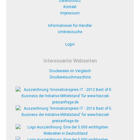
Datenschutz
Kontakt
Impressum
Informationen für Händler
Umkreissuche
Login
Interessante Webseiten
Druckereien im Vergleich
Druckereisuchmaschine