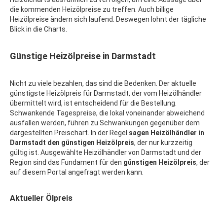
die kommenden Heizölpreise zu treffen. Auch billige
Heizölpreise ändern sich laufend. Deswegen lohnt der tägliche
Blick in die Charts.
Günstige Heizölpreise in Darmstadt
Nicht zu viele bezahlen, das sind die Bedenken. Der aktuelle
günstigste Heizölpreis für Darmstadt, der vom Heizölhändler
übermittelt wird, ist entscheidend für die Bestellung.
Schwankende Tagespreise, die lokal voneinander abweichend
ausfallen werden, führen zu Schwankungen gegenüber dem
dargestellten Preischart. In der Regel
sagen Heizölhändler in
Darmstadt den günstigen Heizölpreis
, der nur kurzzeitig
gültig ist. Ausgewählte Heizölhändler von Darmstadt und der
Region sind das Fundament für den
günstigen Heizölpreis
, der
auf diesem Portal angefragt werden kann.
Aktueller Ölpreis