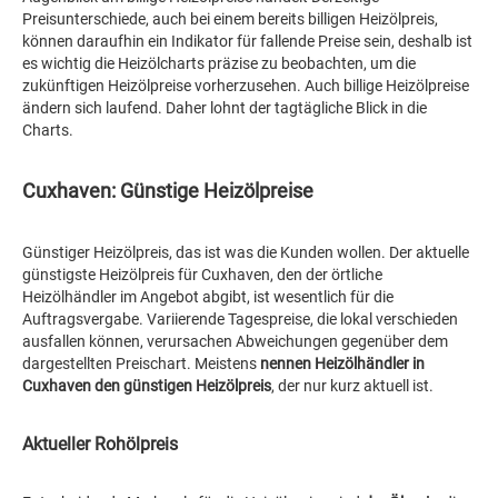
Preisunterschiede, auch bei einem bereits billigen Heizölpreis,
können daraufhin ein Indikator für fallende Preise sein, deshalb ist
es wichtig die Heizölcharts präzise zu beobachten, um die
zukünftigen Heizölpreise vorherzusehen. Auch billige Heizölpreise
ändern sich laufend. Daher lohnt der tagtägliche Blick in die
Charts.
Cuxhaven: Günstige Heizölpreise
Günstiger Heizölpreis, das ist was die Kunden wollen. Der aktuelle
günstigste Heizölpreis für Cuxhaven, den der örtliche
Heizölhändler im Angebot abgibt, ist wesentlich für die
Auftragsvergabe. Variierende Tagespreise, die lokal verschieden
ausfallen können, verursachen Abweichungen gegenüber dem
dargestellten Preischart. Meistens
nennen Heizölhändler in
Cuxhaven den günstigen Heizölpreis
, der nur kurz aktuell ist.
Aktueller Rohölpreis