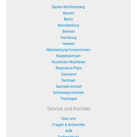
Baden-Württemberg
Bayern
Berlin
Brandenburg
Bremen
Hamburg
Hessen
Mecklenburg-Vorpommern
Niedersachsen
Nordrhein-Westfalen
Rheinland-Pfalz
Saarland
Sachsen
Sachsen-Anhalt
Schleswig-Holstein
Thüringen
Service und Kontakt
Über uns
Fragen & Antworten
AGB