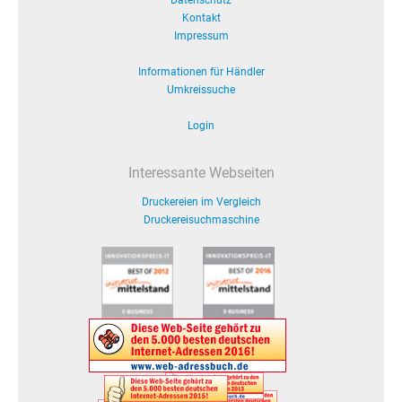
Datenschutz
Kontakt
Impressum
Informationen für Händler
Umkreissuche
Login
Interessante Webseiten
Druckereien im Vergleich
Druckereisuchmaschine