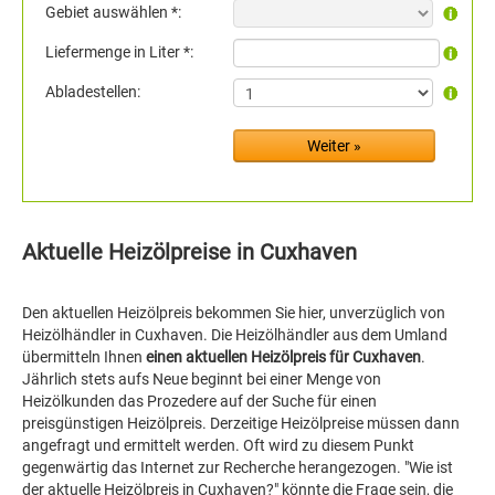
Gebiet auswählen *:
Liefermenge in Liter *:
Abladestellen:
Aktuelle Heizölpreise in Cuxhaven
Den aktuellen Heizölpreis bekommen Sie hier, unverzüglich von
Heizölhändler in Cuxhaven. Die Heizölhändler aus dem Umland
übermitteln Ihnen
einen aktuellen Heizölpreis für Cuxhaven
.
Jährlich stets aufs Neue beginnt bei einer Menge von
Heizölkunden das Prozedere auf der Suche für einen
preisgünstigen Heizölpreis. Derzeitige Heizölpreise müssen dann
angefragt und ermittelt werden. Oft wird zu diesem Punkt
gegenwärtig das Internet zur Recherche herangezogen. "Wie ist
der aktuelle Heizölpreis in Cuxhaven?" könnte die Frage sein, die