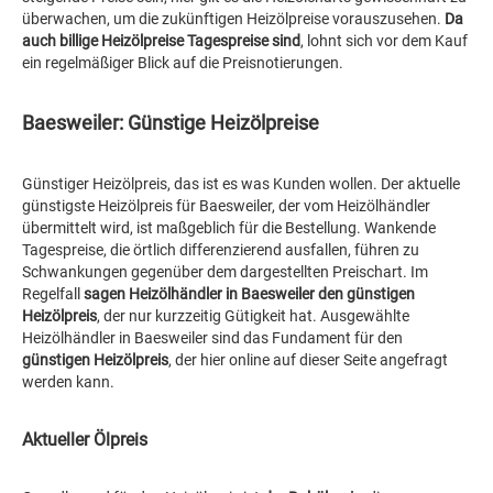
überwachen, um die zukünftigen Heizölpreise vorauszusehen.
Da
auch billige Heizölpreise Tagespreise sind
, lohnt sich vor dem Kauf
ein regelmäßiger Blick auf die Preisnotierungen.
Baesweiler: Günstige Heizölpreise
Günstiger Heizölpreis, das ist es was Kunden wollen. Der aktuelle
günstigste Heizölpreis für Baesweiler, der vom Heizölhändler
übermittelt wird, ist maßgeblich für die Bestellung. Wankende
Tagespreise, die örtlich differenzierend ausfallen, führen zu
Schwankungen gegenüber dem dargestellten Preischart. Im
Regelfall
sagen Heizölhändler in Baesweiler den günstigen
Heizölpreis
, der nur kurzzeitig Gütigkeit hat. Ausgewählte
Heizölhändler in Baesweiler sind das Fundament für den
günstigen Heizölpreis
, der hier online auf dieser Seite angefragt
werden kann.
Aktueller Ölpreis