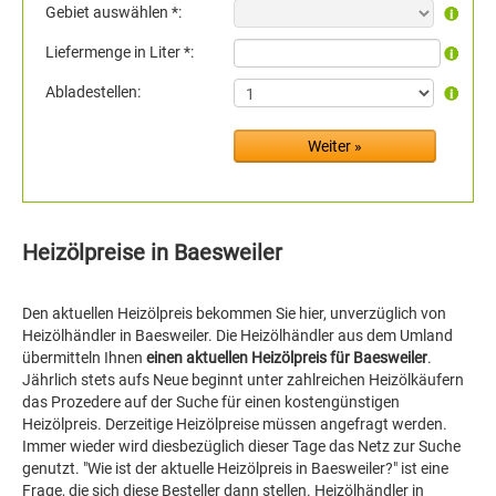
Gebiet auswählen *:
Liefermenge in Liter *:
Abladestellen:
Heizölpreise in Baesweiler
Den aktuellen Heizölpreis bekommen Sie hier, unverzüglich von
Heizölhändler in Baesweiler. Die Heizölhändler aus dem Umland
übermitteln Ihnen
einen aktuellen Heizölpreis für Baesweiler
.
Jährlich stets aufs Neue beginnt unter zahlreichen Heizölkäufern
das Prozedere auf der Suche für einen kostengünstigen
Heizölpreis. Derzeitige Heizölpreise müssen angefragt werden.
Immer wieder wird diesbezüglich dieser Tage das Netz zur Suche
genutzt. "Wie ist der aktuelle Heizölpreis in Baesweiler?" ist eine
Frage, die sich diese Besteller dann stellen. Heizölhändler in