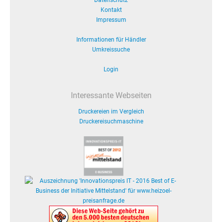
Datenschutz
Kontakt
Impressum
Informationen für Händler
Umkreissuche
Login
Interessante Webseiten
Druckereien im Vergleich
Druckereisuchmaschine