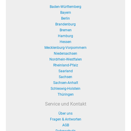
Baden-Württemberg
Bayern
Berlin
Brandenburg
Bremen
Hamburg
Hessen
Mecklenburg-Vorpommern
Niedersachsen
Nordrhein-Westfalen
Rheinland-Pfalz
Saarland
Sachsen
Sachsen-Anhalt
Schleswig-Holstein
Thüringen
Service und Kontakt
Über uns
Fragen & Antworten
AGB